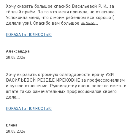
Хочу сказать большое спасибо Васильевой Р. И., за
тёплый приём. За то что меня приняла, не отказала.
Успокоила меня, что с моим ребёнком всё хорошо (
делали узи). Спасибо вам большое 🙏🙏🙏...
ПОКАЗАТЬ ПОЛНОСТЬЮ
Александра
20.05.2026
Хочу выразить огромную благодарность врачу УЗИ
ВАСИЛЬЕВОЙ РЕЗЕДЕ ИРЕКОВНЕ за профессионализм
и чуткое отношение. Руководству очень повезло иметь в
штате таких замечательных профессионалов своего
дела....
ПОКАЗАТЬ ПОЛНОСТЬЮ
Елена
20.05.2026