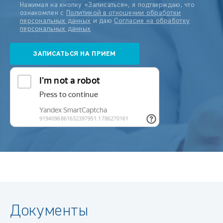
Нажимая на кнопку «Записаться», я подтверждаю, что
ознакомлен с
Политикой в отношении обработки
персональных данных
и даю
Согласие на обработку
персональных данных
Документы