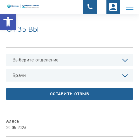
Открыть панель инструментов
Отзывы
Выберите отделение
Врачи
ОСТАВИТЬ ОТЗЫВ
Алиса
20.05.2026