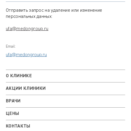
Отправить запрос на удаление или изменение
персональных данных:
ufa@medongroup.ru
Email:
ufa@medongroup.ru
О КЛИНИКЕ
АКЦИИ КЛИНИКИ
ВРАЧИ
ЦЕНЫ
КОНТАКТЫ