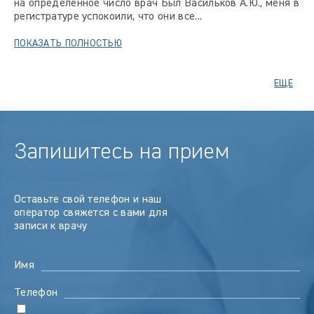
на определённое число врач Был Васильков А.Ю., меня в
регистратуре успокоили, что они все...
ПОКАЗАТЬ ПОЛНОСТЬЮ
ЕЩЕ
Запишитесь на прием
Оставьте свой телефон и наш
оператор свяжется с вами для
записи к врачу
Имя
Телефон