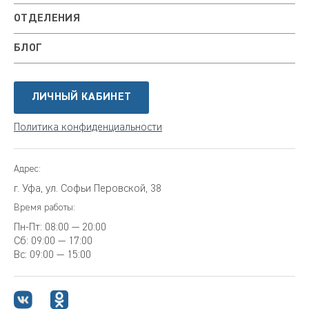
ОТДЕЛЕНИЯ
БЛОГ
ЛИЧНЫЙ КАБИНЕТ
Политика конфиденциальности
Адрес:
г. Уфа, ул. Софьи Перовской, 38
Время работы:
Пн-Пт:
08:00 — 20:00
Сб:
09:00 — 17:00
Вс:
09:00 — 15:00