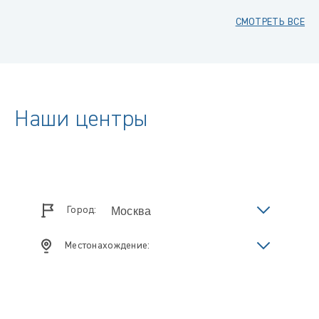
СМОТРЕТЬ ВСЕ
Наши центры
Город:
Местонахождение: