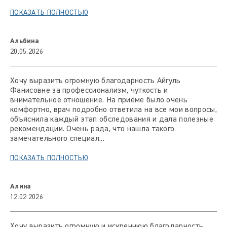
ПОКАЗАТЬ ПОЛНОСТЬЮ
Альбина
20.05.2026
Хочу выразить огромную благодарность Айгуль
Фанисовне за профессионализм, чуткость и
внимательное отношение. На приёме было очень
комфортно, врач подробно ответила на все мои вопросы,
объяснила каждый этап обследования и дала полезные
рекомендации. Очень рада, что нашла такого
замечательного специал...
ПОКАЗАТЬ ПОЛНОСТЬЮ
Алина
12.02.2026
Хочу выразить огромную и искреннюю благодарность