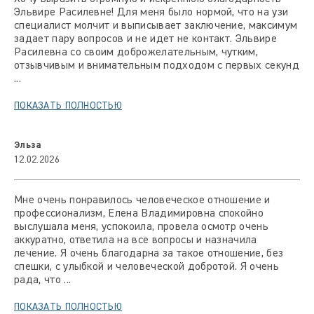
Эльвире Расилевне! Для меня было нормой, что на узи
специалист молчит и выписывает заключение, максимум
задает пару вопросов и не идет не контакт. Эльвире
Расилевна со своим доброжелательным, чутким,
отзывчивым и внимательным подходом с первых секунд
...
ПОКАЗАТЬ ПОЛНОСТЬЮ
Эльза
12.02.2026
Мне очень понравилось человеческое отношение и
профессионализм, Елена Владимировна спокойно
выслушала меня, успокоила, провела осмотр очень
аккуратно, ответила на все вопросы и назначила
лечение. Я очень благодарна за такое отношение, без
спешки, с улыбкой и человеческой добротой. Я очень
рада, что ...
ПОКАЗАТЬ ПОЛНОСТЬЮ