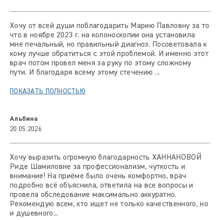
Хочу от всей души поблагодарить Марию Павловну за то
что в ноябре 2023 г. на колоноскопии она установила
мне печальный, но правильный диагноз. Посоветовала к
кому лучше обратиться с этой проблемой. И именно этот
врач потом провел меня за руку по этому сложному
пути. И благодаря всему этому стечению ...
ПОКАЗАТЬ ПОЛНОСТЬЮ
Альбина
20.05.2026
Хочу выразить огромную благодарность ХАННАНОВОЙ
Риде Шамиловне за профессионализм, чуткость и
внимание! На приёме было очень комфортно, врач
подробно всё объяснила, ответила на все вопросы и
провела обследование максимально аккуратно.
Рекомендую всем, кто ищет не только качественного, но
и душевного...