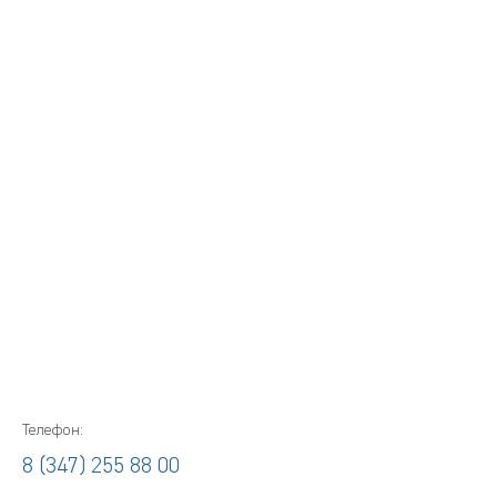
Телефон:
8 (347) 255 88 00