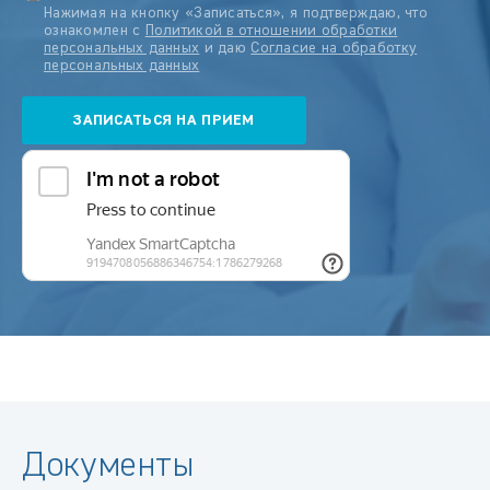
Нажимая на кнопку «Записаться», я подтверждаю, что
ознакомлен с
Политикой в отношении обработки
персональных данных
и даю
Согласие на обработку
персональных данных
Документы