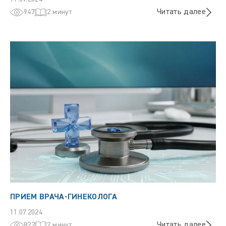
Читать далее
947
2 минут
ПРИЕМ ВРАЧА-ГИНЕКОЛОГА
11.07.2024
Читать далее
822
2 минут