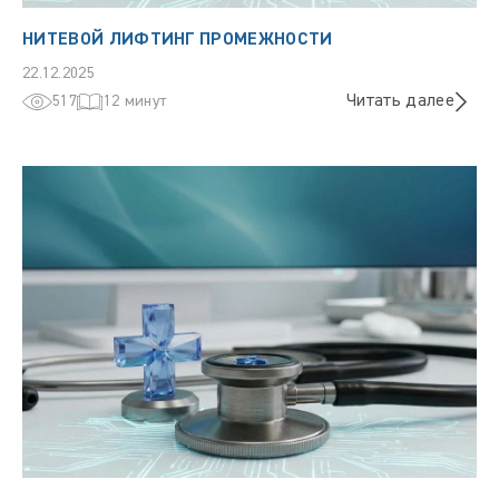
НИТЕВОЙ ЛИФТИНГ ПРОМЕЖНОСТИ
22.12.2025
Читать далее
517
12 минут