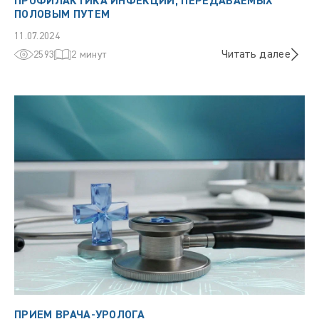
ПРОФИЛАКТИКА ИНФЕКЦИЙ, ПЕРЕДАВАЕМЫХ
ПОЛОВЫМ ПУТЕМ
11.07.2024
Читать далее
2593
2 минут
ПРИЕМ ВРАЧА-УРОЛОГА