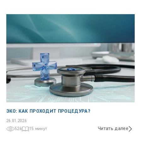
ЭКО: КАК ПРОХОДИТ ПРОЦЕДУРА?
26.01.2026
Читать далее
526
15 минут