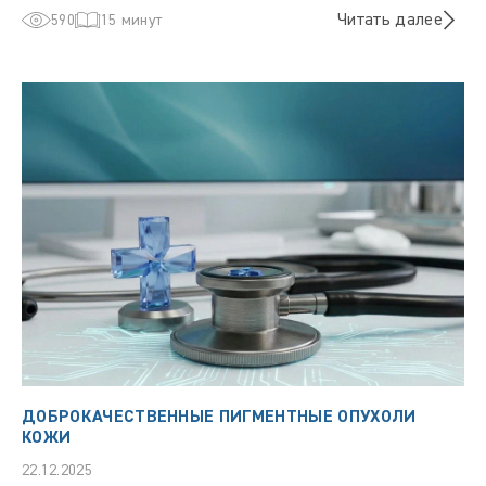
Читать далее
590
15 минут
ДОБРОКАЧЕСТВЕННЫЕ ПИГМЕНТНЫЕ ОПУХОЛИ
КОЖИ
22.12.2025