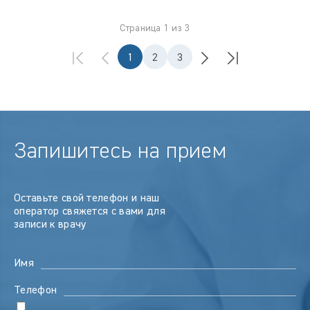
Страница 1 из 3
1
2
3
Запишитесь на прием
Оставьте свой телефон и наш
оператор свяжется с вами для
записи к врачу
Имя
Телефон