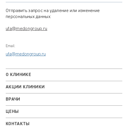
Отправить запрос на удаление или изменение
персональных данных:
ufa@medongroup.ru
Email:
ufa@medongroup.ru
О КЛИНИКЕ
АКЦИИ КЛИНИКИ
ВРАЧИ
ЦЕНЫ
КОНТАКТЫ