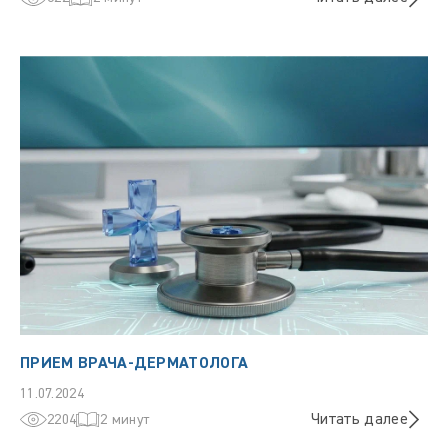
ПРИЕМ ВРАЧА-ДЕРМАТОЛОГА
11.07.2024
Читать далее
2204
2 минут