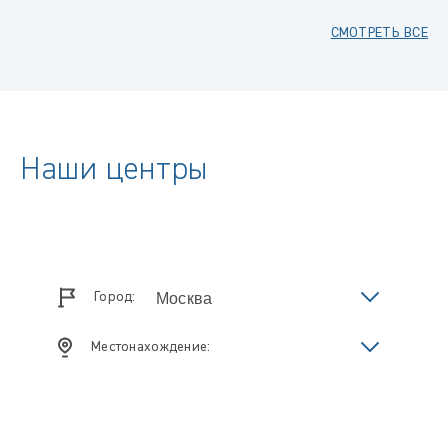
СМОТРЕТЬ ВСЕ
Наши центры
Город:
Местонахождение: