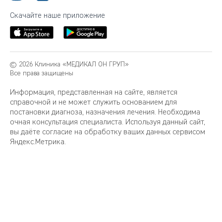
Скачайте наше приложение
© 2026 Клиника «МЕДИКАЛ ОН ГРУП»
Все права защищены
Информация, представленная на сайте, является
справочной и не может служить основанием для
постановки диагноза, назначения лечения. Необходима
очная консультация специалиста. Используя данный сайт,
вы даёте согласие на обработку ваших данных сервисом
Яндекс.Метрика.