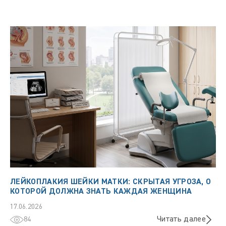
ЛЕЙКОПЛАКИЯ ШЕЙКИ МАТКИ: СКРЫТАЯ УГРОЗА, О
КОТОРОЙ ДОЛЖНА ЗНАТЬ КАЖДАЯ ЖЕНЩИНА
17.06.2026
Читать далее
84