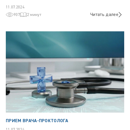
11.07.2024
Читать далее
907
2 минут
ПРИЕМ ВРАЧА-ПРОКТОЛОГА
11.07.2024