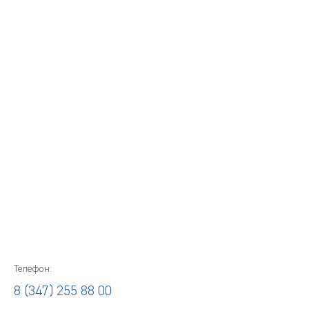
Телефон:
8 (347) 255 88 00