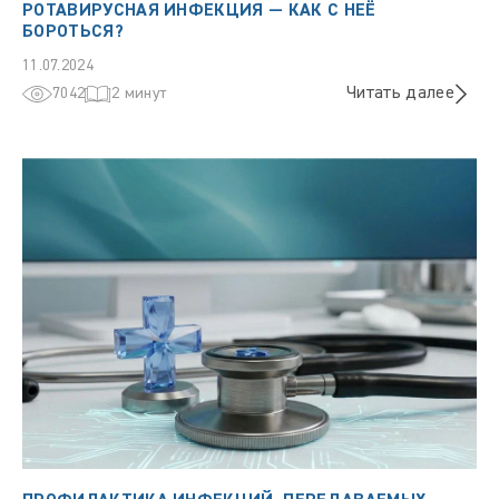
РОТАВИРУСНАЯ ИНФЕКЦИЯ — КАК С НЕЁ
БОРОТЬСЯ?
11.07.2024
Читать далее
7042
2 минут