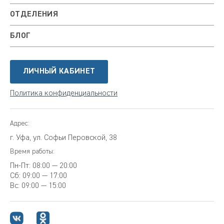
ОТДЕЛЕНИЯ
БЛОГ
ЛИЧНЫЙ КАБИНЕТ
Политика конфиденциальности
Адрес:
г. Уфа, ул. Софьи Перовской, 38
Время работы:
Пн-Пт:
08:00 — 20:00
Сб:
09:00 — 17:00
Вс:
09:00 — 15:00