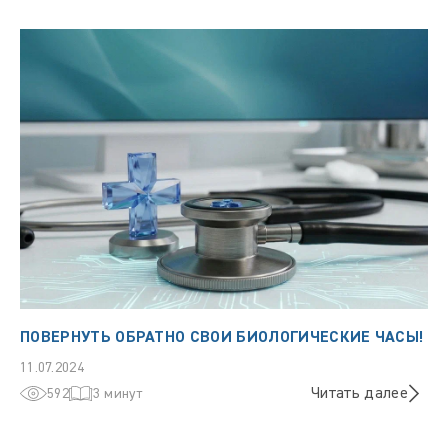
ПОВЕРНУТЬ ОБРАТНО СВОИ БИОЛОГИЧЕСКИЕ ЧАСЫ!
11.07.2024
Читать далее
592
3 минут