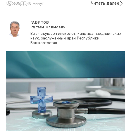
Читать далее
605
40 минут
ГАБИТОВ
Рустем Климович
Врач акушер-гинеколог, кандидат медицинских
наук, заслуженный врач Республики
Башкортостан