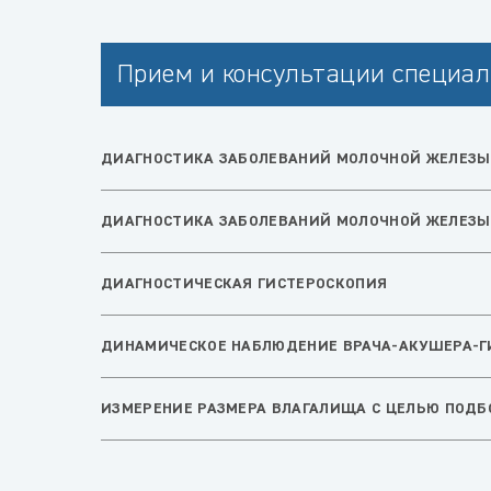
Прием и консультации специал
ДИАГНОСТИКА ЗАБОЛЕВАНИЙ МОЛОЧНОЙ ЖЕЛЕЗЫ
ДИАГНОСТИКА ЗАБОЛЕВАНИЙ МОЛОЧНОЙ ЖЕЛЕЗЫ
ДИАГНОСТИЧЕСКАЯ ГИСТЕРОСКОПИЯ
ДИНАМИЧЕСКОЕ НАБЛЮДЕНИЕ ВРАЧА-АКУШЕРА-ГИ
ИЗМЕРЕНИЕ РАЗМЕРА ВЛАГАЛИЩА С ЦЕЛЬЮ ПОДБ