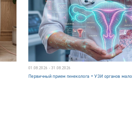
01.08.2026 - 31.08.2026
Первичный прием гинеколога + УЗИ органов мало