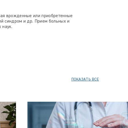
чая врожденные или приобретенные
ий синдром и др. Прием больных и
 наук.
ПОКАЗАТЬ ВСЕ