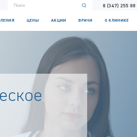
8 (347) 255 88
ЛЕНИЯ
ЦЕНЫ
АКЦИИ
ВРАЧИ
О КЛИНИКЕ
еское