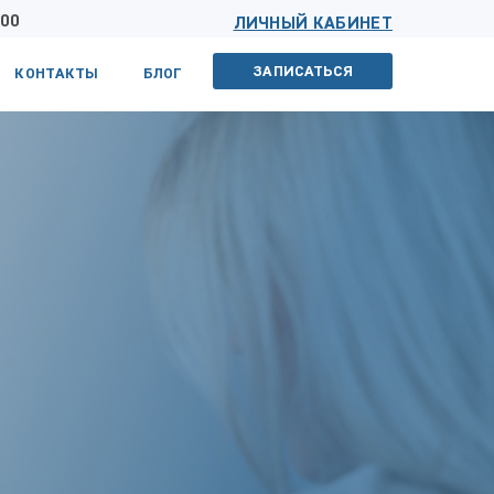
 00
ЛИЧНЫЙ КАБИНЕТ
ЗАПИСАТЬСЯ
КОНТАКТЫ
БЛОГ