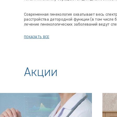
Современная гинекология охватывает весь спек
расстройства детородной функции (в том числе б
лечение гинекологических заболеваний ведут сп
ПОКАЗАТЬ ВСЕ
Акции