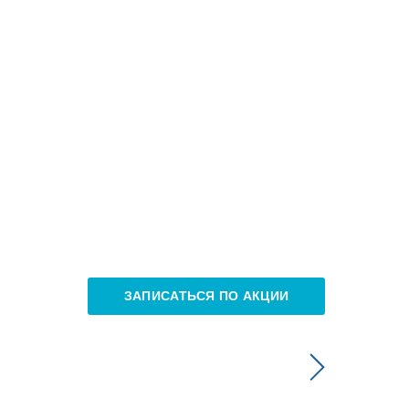
ЗАПИСАТЬСЯ ПО АКЦИИ