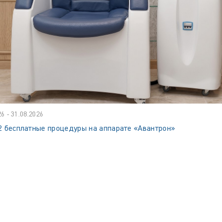
26 - 31.08.2026
2 бесплатные процедуры на аппарате «Авантрон»