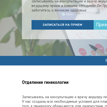
Записываясь на консультацию к врачу акуше
ведущему прием в клинике «Медикал Он Гр
заботитесь о женском здоровье.
При
ЗАПИСАТЬСЯ НА ПРИЕМ
Отделение гинекологии
Записываясь на консультацию к врачу акушеру-ги
У нас созданы все необходимые условия для пла
того, к гинекологу обращаются для диагностики,