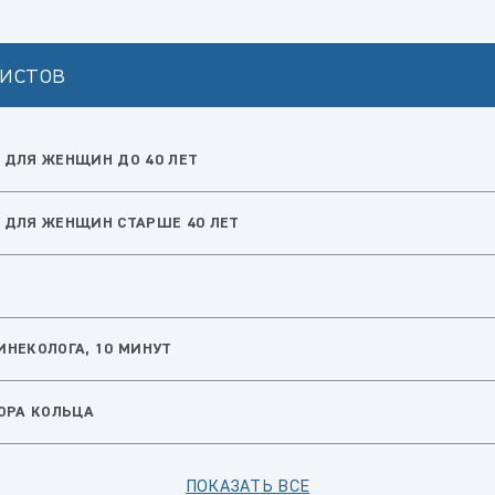
истов
 ДЛЯ ЖЕНЩИН ДО 40 ЛЕТ
 ДЛЯ ЖЕНЩИН СТАРШЕ 40 ЛЕТ
НЕКОЛОГА, 10 МИНУТ
ОРА КОЛЬЦА
ПОКАЗАТЬ ВСЕ