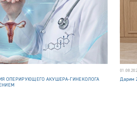
01.08.20
ИЯ ОПЕРИРУЮЩЕГО АКУШЕРА-ГИНЕКОЛОГА
Дарим 
ЕНИЕМ