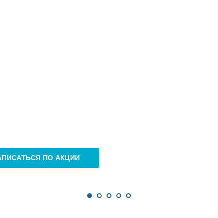
АПИСАТЬСЯ ПО АКЦИИ