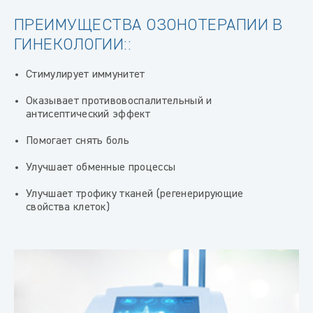
ПРЕИМУЩЕСТВА ОЗОНОТЕРАПИИ В
ГИНЕКОЛОГИИ::
Стимулирует иммунитет
Оказывает противовоспалительный и
антисептический эффект
Помогает снять боль
Улучшает обменные процессы
Улучшает трофику тканей (регенерирующие
свойства клеток)