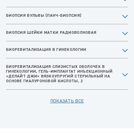
БИОПСИЯ ВУЛЬВЫ (ПАНЧ-БИОПСИЯ)
БИОПСИЯ ШЕЙКИ МАТКИ РАДИОВОЛНОВАЯ
БИОРЕВИТАЛИЗАЦИЯ В ГИНЕКОЛОГИИ
БИОРЕВИТАЛИЗАЦИЯ СЛИЗИСТЫХ ОБОЛОЧЕК В
ГИНЕКОЛОГИИ, ГЕЛЬ-ИМПЛАНТАТ ИНЪЕКЦИОННЫЙ
«ДЕЛАЙТ ДЖИ» ВЯЗКОУПРУГИЙ СТЕРИЛЬНЫЙ НА
ОСНОВЕ ГИАЛУРОНОВОЙ КИСЛОТЫ, 2
ПОКАЗАТЬ ВСЕ