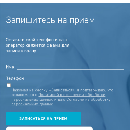
Запишитесь на прием
Оставьте свой телефон и наш
оператор свяжется с вами для
записи к врачу
Имя
Телефон
Нажимая на кнопку «Записаться», я подтверждаю, что
ознакомлен с
Политикой в отношении обработки
персональных данных
и даю
Согласие на обработку
персональных данных