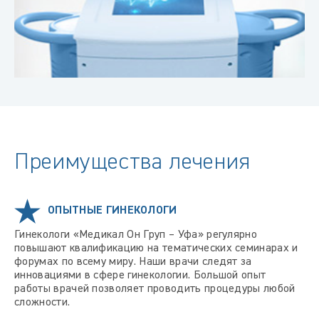
Преимущества лечения
ОПЫТНЫЕ ГИНЕКОЛОГИ
Гинекологи «Медикал Он Груп – Уфа» регулярно
повышают квалификацию на тематических семинарах и
форумах по всему миру. Наши врачи следят за
инновациями в сфере гинекологии. Большой опыт
работы врачей позволяет проводить процедуры любой
сложности.