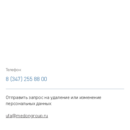
Телефон:
8 (347) 255 88 00
Отправить запрос на удаление или изменение
персональных данных:
ufa@medongroup.ru