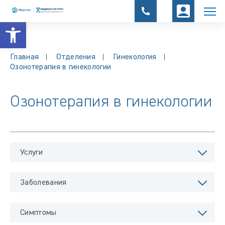
Открыть панель инструментов
Главная
Отделения
Гинекология
Озонотерапия в гинекологии
Озонотерапия в гинекологии
Услуги
Заболевания
Симптомы