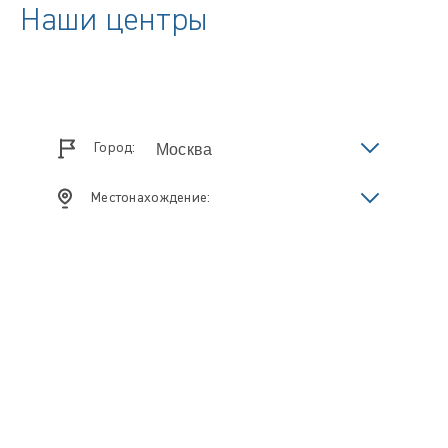
Наши центры
Город:
Местонахождение: