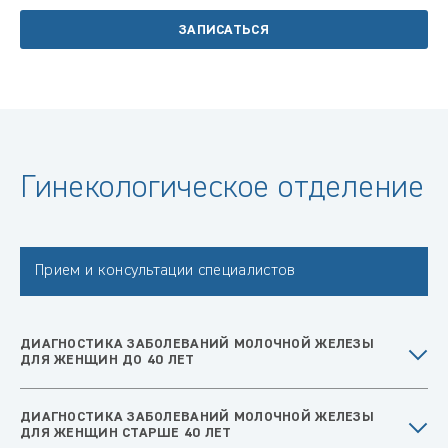
ЗАПИСАТЬСЯ
Гинекологическое отделение
Прием и консультации специалистов
ДИАГНОСТИКА ЗАБОЛЕВАНИЙ МОЛОЧНОЙ ЖЕЛЕЗЫ
ДЛЯ ЖЕНЩИН ДО 40 ЛЕТ
ДИАГНОСТИКА ЗАБОЛЕВАНИЙ МОЛОЧНОЙ ЖЕЛЕЗЫ
ДЛЯ ЖЕНЩИН СТАРШЕ 40 ЛЕТ