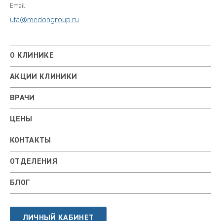
Email:
ufa@medongroup.ru
О КЛИНИКЕ
АКЦИИ КЛИНИКИ
ВРАЧИ
ЦЕНЫ
КОНТАКТЫ
ОТДЕЛЕНИЯ
БЛОГ
ЛИЧНЫЙ КАБИНЕТ