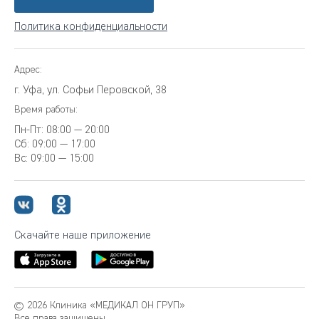
Политика конфиденциальности
Адрес:
г. Уфа, ул. Софьи Перовской, 38
Время работы:
Пн-Пт:
08:00 — 20:00
Сб:
09:00 — 17:00
Вс:
09:00 — 15:00
Скачайте наше приложение
© 2026 Клиника «МЕДИКАЛ ОН ГРУП»
Все права защищены