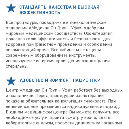
СТАНДАРТЫ КАЧЕСТВА И ВЫСОКАЯ
ЭФФЕКТИВНОСТЬ
Все процедуры, проводимые в гинекологическом
отделении «Медикал Он Груп – Уфа», одобрены
мировым медицинским сообществом. Озонотерапия
доказала свою эффективность и безопасность для
здоровья при грамотном проведении и соблюдении
рекомендаций врача. Все кабинеты оснащены
современным оборудованием, инструменты,
используемые во время проведения озонотерапии,
стерильны.
УДОБСТВО И КОМФОРТ ПАЦИЕНТКИ
Центр «Медикал Он Груп – Уфа» работает без выходных
и праздников. Перед процедурой озонотерапии
показана обязательная консультация гинеколога. При
лечении озоном применяется индивидуальный подход.
В одном медицинском центре Вы можете получить все
необходимые услуги: пройти осмотр у врача, сдать
лабораторные анализы, провести диагностику организма.