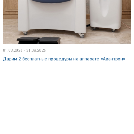
01.08.2026 - 31.08.2026
Дарим 2 бесплатные процедуры на аппарате «Авантрон»