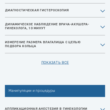
ДИАГНОСТИЧЕСКАЯ ГИСТЕРОСКОПИЯ
ДИНАМИЧЕСКОЕ НАБЛЮДЕНИЕ ВРАЧА-АКУШЕРА-
ГИНЕКОЛОГА, 10 МИНУТ
ИЗМЕРЕНИЕ РАЗМЕРА ВЛАГАЛИЩА С ЦЕЛЬЮ
ПОДБОРА КОЛЬЦА
ПОКАЗАТЬ ВСЕ
Манипуляции и процедуры
АППЛИКАЦИОННАЯ АНЕСТЕЗИЯ В ГИНЕКОЛОГИИ