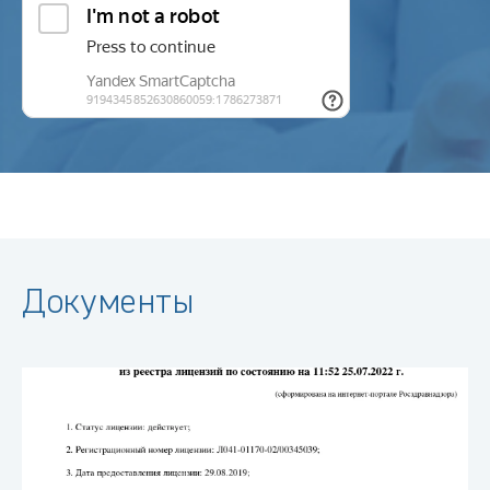
Документы