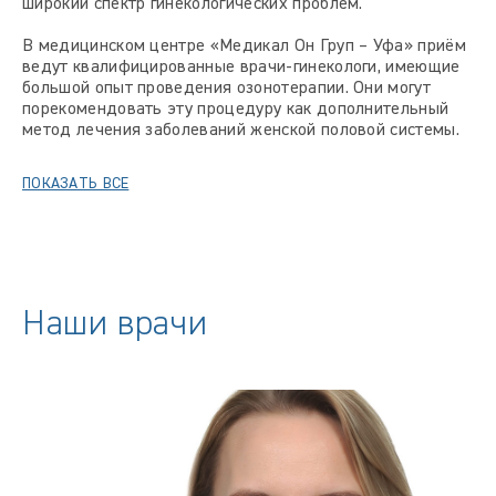
широкий спектр гинекологических проблем.
В медицинском центре «Медикал Он Груп – Уфа» приём
ведут квалифицированные врачи-гинекологи, имеющие
большой опыт проведения озонотерапии. Они могут
порекомендовать эту процедуру как дополнительный
метод лечения заболеваний женской половой системы.
ПОКАЗАТЬ ВСЕ
Наши врачи