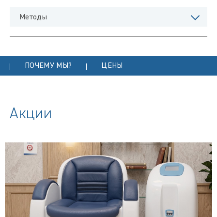
Методы
ПОЧЕМУ МЫ?
ЦЕНЫ
Акции