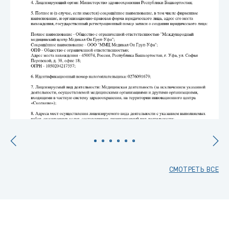
СМОТРЕТЬ ВСЕ