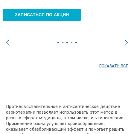
ЗАПИСАТЬСЯ ПО АКЦИИ
ПОКАЗАТЬ ВСЕ
Противовоспалительное и антисептическое действие
озонотерапии позволяет использовать этот метод в
разных сферах медицины, в том числе, и в гинекологии.
Применение озона улучшает кровообращение,
оказывает обезболивающий эффект и помогает решить