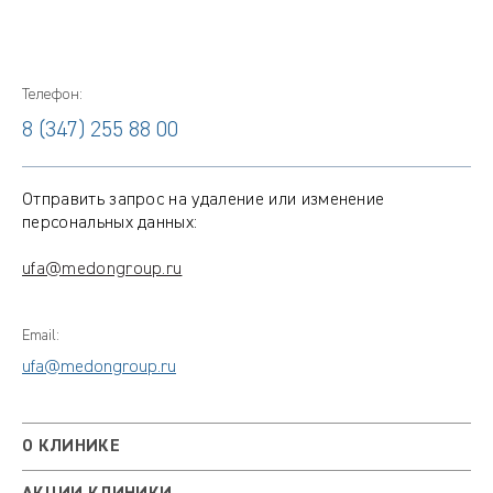
Телефон:
8 (347) 255 88 00
Отправить запрос на удаление или изменение
персональных данных:
ufa@medongroup.ru
Email:
ufa@medongroup.ru
О КЛИНИКЕ