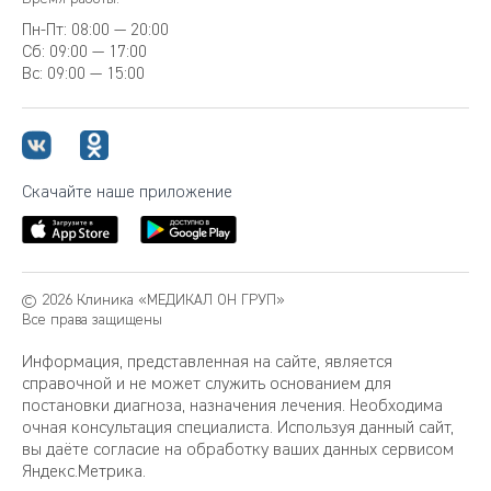
Пн-Пт:
08:00 — 20:00
Сб:
09:00 — 17:00
Вс:
09:00 — 15:00
Скачайте наше приложение
© 2026 Клиника «МЕДИКАЛ ОН ГРУП»
Все права защищены
Информация, представленная на сайте, является
справочной и не может служить основанием для
постановки диагноза, назначения лечения. Необходима
очная консультация специалиста. Используя данный сайт,
вы даёте согласие на обработку ваших данных сервисом
Яндекс.Метрика.