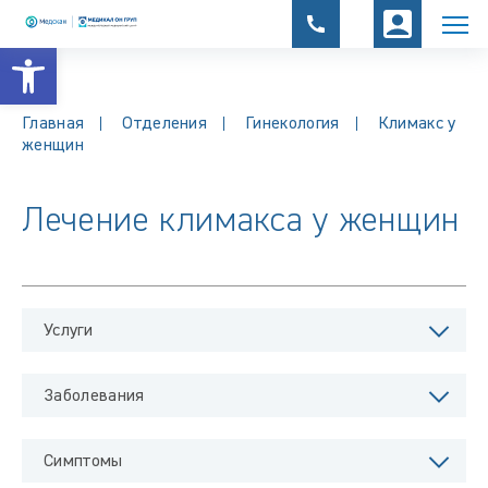
Открыть панель инструментов
Главная
Отделения
Гинекология
Климакс у
женщин
Лечение климакса у женщин
Услуги
Заболевания
Симптомы