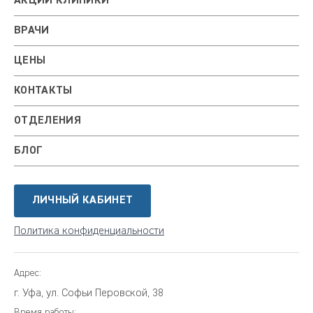
АКЦИИ КЛИНИКИ
ВРАЧИ
ЦЕНЫ
КОНТАКТЫ
ОТДЕЛЕНИЯ
БЛОГ
ЛИЧНЫЙ КАБИНЕТ
Политика конфиденциальности
Адрес:
г. Уфа, ул. Софьи Перовской, 38
Время работы: