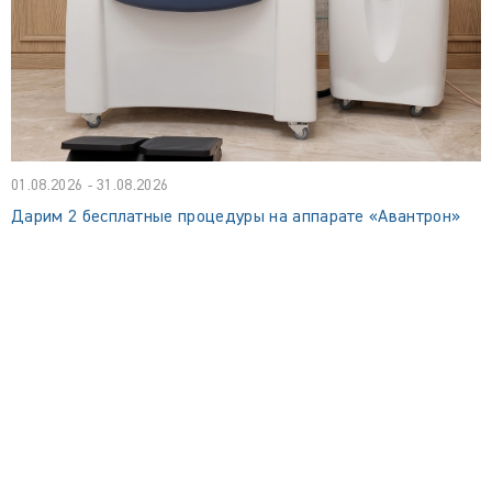
01.08.2026 - 31.08.2026
Дарим 2 бесплатные процедуры на аппарате «Авантрон»