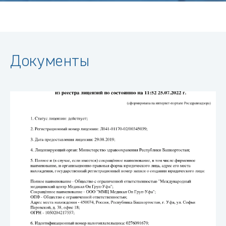
Документы