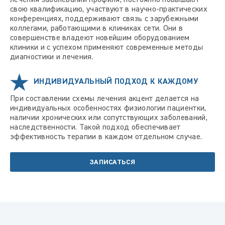
свою квалификацию, участвуют в научно-практических
конференциях, поддерживают связь с зарубежными
коллегами, работающими в клиниках сети. Они в
совершенстве владеют новейшим оборудованием
клиники и с успехом применяют современные методы
диагностики и лечения.
ИНДИВИДУАЛЬНЫЙ ПОДХОД К КАЖДОМУ
При составлении схемы лечения акцент делается на
индивидуальных особенностях физиологии пациентки,
наличии хронических или сопутствующих заболеваний,
наследственности. Такой подход обеспечивает
эффективность терапии в каждом отдельном случае.
ЗАПИСАТЬСЯ