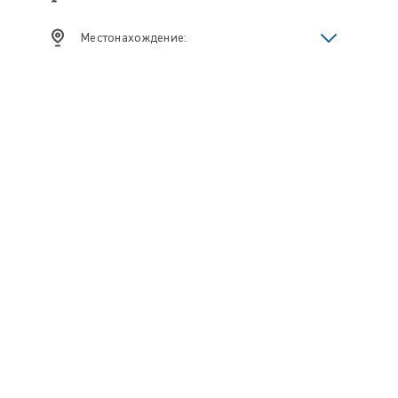
Местонахождение: