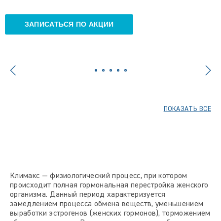
ЗАПИСАТЬСЯ ПО АКЦИИ
ПОКАЗАТЬ ВСЕ
Климакс — физиологический процесс, при котором
происходит полная гормональная перестройка женского
организма. Данный период характеризуется
замедлением процесса обмена веществ, уменьшением
выработки эстрогенов (женских гормонов), торможением