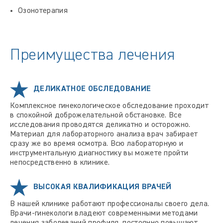
Озонотерапия
Преимущества лечения
ДЕЛИКАТНОЕ ОБСЛЕДОВАНИЕ
Комплексное гинекологическое обследование проходит
в спокойной доброжелательной обстановке. Все
исследования проводятся деликатно и осторожно.
Материал для лабораторного анализа врач забирает
сразу же во время осмотра. Всю лабораторную и
инструментальную диагностику вы можете пройти
непосредственно в клинике.
ВЫСОКАЯ КВАЛИФИКАЦИЯ ВРАЧЕЙ
В нашей клинике работают профессионалы своего дела.
Врачи-гинекологи владеют современными методами
лечения заболеваний профиля, постоянно повышают