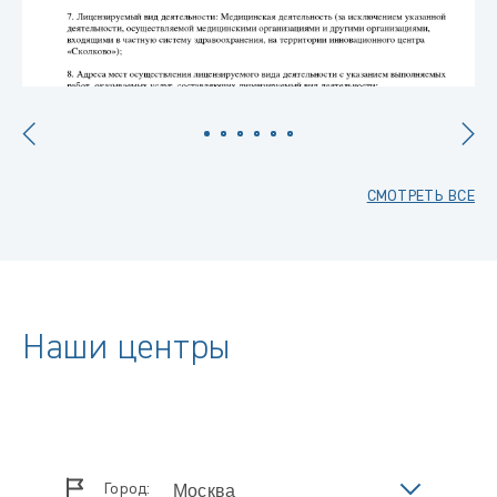
СМОТРЕТЬ ВСЕ
Наши центры
Город: