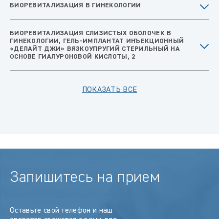
БИОРЕВИТАЛИЗАЦИЯ В ГИНЕКОЛОГИИ
БИОРЕВИТАЛИЗАЦИЯ СЛИЗИСТЫХ ОБОЛОЧЕК В
ГИНЕКОЛОГИИ, ГЕЛЬ-ИМПЛАНТАТ ИНЪЕКЦИОННЫЙ
«ДЕЛАЙТ ДЖИ» ВЯЗКОУПРУГИЙ СТЕРИЛЬНЫЙ НА
ОСНОВЕ ГИАЛУРОНОВОЙ КИСЛОТЫ, 2
ПОКАЗАТЬ ВСЕ
Запишитесь на прием
Оставьте свой телефон и наш