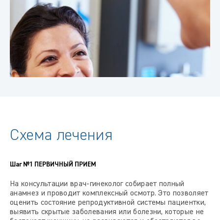
Схема лечения
Шаг №1
ПЕРВИЧНЫЙ ПРИЕМ
На консультации врач-гинеколог собирает полный
анамнез и проводит комплексный осмотр. Это позволяет
оценить состояние репродуктивной системы пациентки,
выявить скрытые заболевания или болезни, которые не