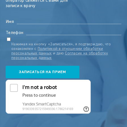
оператор свяжется с вами для
записи к врачу
Имя
Телефон
Нажимая на кнопку «Записаться», я подтверждаю, что
ознакомлен с
Политикой в отношении обработки
персональных данных
и даю
Согласие на обработку
персональных данных