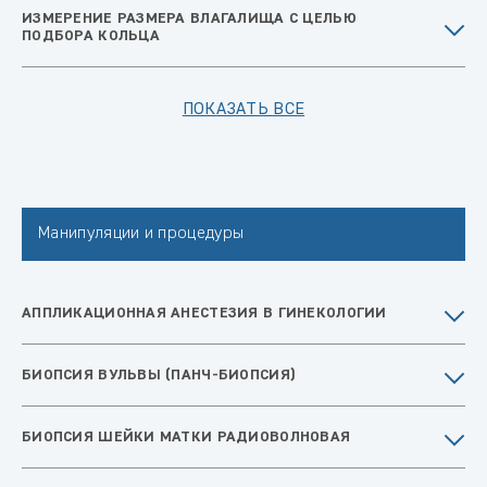
ИЗМЕРЕНИЕ РАЗМЕРА ВЛАГАЛИЩА С ЦЕЛЬЮ
ПОДБОРА КОЛЬЦА
ПОКАЗАТЬ ВСЕ
Манипуляции и процедуры
АППЛИКАЦИОННАЯ АНЕСТЕЗИЯ В ГИНЕКОЛОГИИ
БИОПСИЯ ВУЛЬВЫ (ПАНЧ-БИОПСИЯ)
БИОПСИЯ ШЕЙКИ МАТКИ РАДИОВОЛНОВАЯ