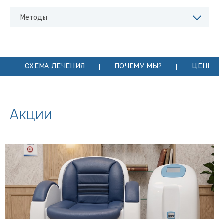
Методы
СХЕМА ЛЕЧЕНИЯ
ПОЧЕМУ МЫ?
ЦЕНЫ
Акции