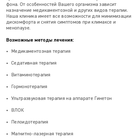
фона. От особенностей Вашего организма зависит
назначение медикаментозной и других видов терапии.
Наша клиника имеет все возможности для минимизации
дискомфорта и снятия симптомов при климаксе и
менопаузе.
Возможные методы лечения:
Медикаментозная терапия
Седативная терапия
Витаминотерапия
Гормонотерапия
Ультразвуковая терапия на аппарате Гинетон
ВЛОК
Пелоидотерапия
Магнитно-лазерная терапия