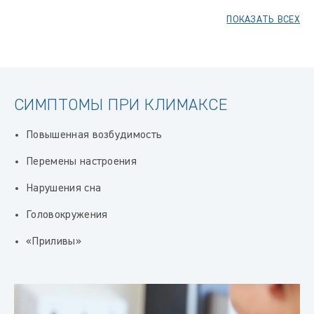
ПОКАЗАТЬ ВСЕХ
СИМПТОМЫ ПРИ КЛИМАКСЕ
Повышенная возбудимость
Перемены настроения
Нарушения сна
Головокружения
«Приливы»