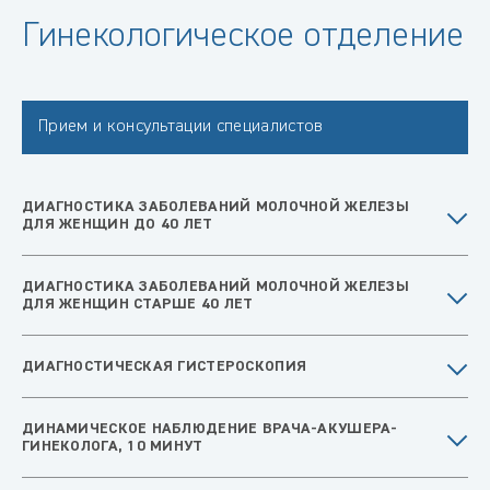
Гинекологическое отделение
Прием и консультации специалистов
ДИАГНОСТИКА ЗАБОЛЕВАНИЙ МОЛОЧНОЙ ЖЕЛЕЗЫ
ДЛЯ ЖЕНЩИН ДО 40 ЛЕТ
ДИАГНОСТИКА ЗАБОЛЕВАНИЙ МОЛОЧНОЙ ЖЕЛЕЗЫ
ДЛЯ ЖЕНЩИН СТАРШЕ 40 ЛЕТ
ДИАГНОСТИЧЕСКАЯ ГИСТЕРОСКОПИЯ
ДИНАМИЧЕСКОЕ НАБЛЮДЕНИЕ ВРАЧА-АКУШЕРА-
ГИНЕКОЛОГА, 10 МИНУТ