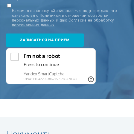
Нажимая на кнопку «Записаться», я подтверждаю, что
ознакомлен с
Политикой в отношении обработки
персональных данных
и даю
Согласие на обработку
персональных данных