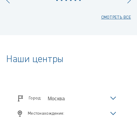
СМОТРЕТЬ ВСЕ
Наши центры
Город:
Местонахождение: