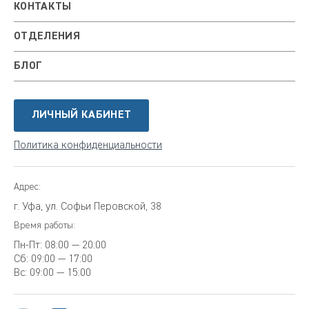
КОНТАКТЫ
ОТДЕЛЕНИЯ
БЛОГ
ЛИЧНЫЙ КАБИНЕТ
Политика конфиденциальности
Адрес:
г. Уфа, ул. Софьи Перовской, 38
Время работы:
Пн-Пт:
08:00 — 20:00
Сб:
09:00 — 17:00
Вс:
09:00 — 15:00