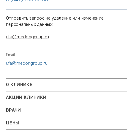
Отправить запрос на удаление или изменение
персональных данных:
ufa@medongroup.ru
Email:
ufa@medongroup.ru
О КЛИНИКЕ
АКЦИИ КЛИНИКИ
ВРАЧИ
ЦЕНЫ