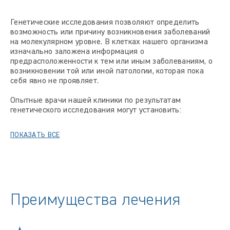
Генетические исследования позволяют определить
возможность или причину возникновения заболеваний
на молекулярном уровне. В клетках нашего организма
изначально заложена информация о
предрасположенности к тем или иным заболеваниям, о
возникновении той или иной патологии, которая пока
себя явно не проявляет.
Опытные врачи нашей клиники по результатам
генетического исследования могут установить:
ПОКАЗАТЬ ВСЕ
Преимущества лечения