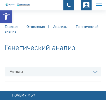
Открыть панель инструментов
Главная
Отделения
Анализы
Генетический
анализ
Генетический анализ
Методы
ПОЧЕМУ МЫ?