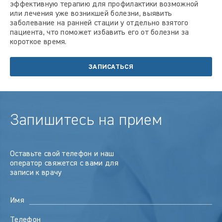
эффективную терапию для профилактики возможной
или лечения уже возникшей болезни, выявить
заболевание на ранней стации у отдельно взятого
пациента, что поможет избавить его от болезни за
короткое время.
ЗАПИСАТЬСЯ
Запишитесь на прием
Оставьте свой телефон и наш
оператор свяжется с вами для
записи к врачу
Имя
Телефон