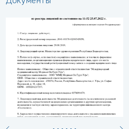
Документы