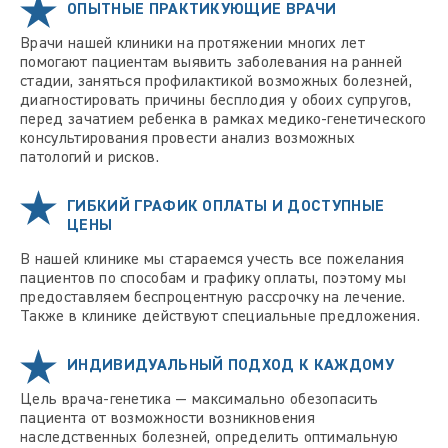
ОПЫТНЫЕ ПРАКТИКУЮЩИЕ ВРАЧИ
Врачи нашей клиники на протяжении многих лет
помогают пациентам выявить заболевания на ранней
стадии, заняться профилактикой возможных болезней,
диагностировать причины бесплодия у обоих супругов,
перед зачатием ребенка в рамках медико-генетического
консультирования провести анализ возможных
патологий и рисков.
ГИБКИЙ ГРАФИК ОПЛАТЫ И ДОСТУПНЫЕ
ЦЕНЫ
В нашей клинике мы стараемся учесть все пожелания
пациентов по способам и графику оплаты, поэтому мы
предоставляем беспроцентную рассрочку на лечение.
Также в клинике действуют специальные предложения.
ИНДИВИДУАЛЬНЫЙ ПОДХОД К КАЖДОМУ
Цель врача-генетика — максимально обезопасить
пациента от возможности возникновения
наследственных болезней, определить оптимальную