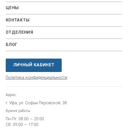
ЦЕНЫ
КОНТАКТЫ
ОТДЕЛЕНИЯ
БЛОГ
ЛИЧНЫЙ КАБИНЕТ
Политика конфиденциальности
Адрес:
г. Уфа, ул. Софьи Перовской, 38
Время работы:
Пн-Пт:
08:00 — 20:00
Сб:
09:00 — 17:00