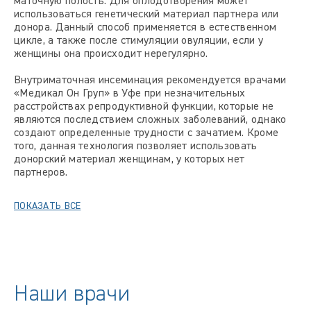
маточную полость. Для оплодотворения может
использоваться генетический материал партнера или
донора. Данный способ применяется в естественном
цикле, а также после стимуляции овуляции, если у
женщины она происходит нерегулярно.
Внутриматочная инсеминация рекомендуется врачами
«Медикал Он Груп» в Уфе при незначительных
расстройствах репродуктивной функции, которые не
являются последствием сложных заболеваний, однако
создают определенные трудности с зачатием. Кроме
того, данная технология позволяет использовать
донорский материал женщинам, у которых нет
партнеров.
ПОКАЗАТЬ ВСЕ
Наши врачи