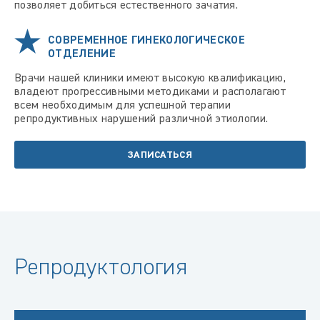
позволяет добиться естественного зачатия.
СОВРЕМЕННОЕ ГИНЕКОЛОГИЧЕСКОЕ
ОТДЕЛЕНИЕ
Врачи нашей клиники имеют высокую квалификацию,
владеют прогрессивными методиками и располагают
всем необходимым для успешной терапии
репродуктивных нарушений различной этиологии.
ЗАПИСАТЬСЯ
Репродуктология