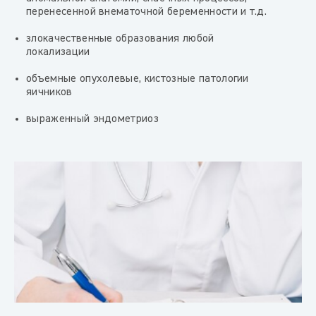
перенесенной внематочной беременности и т.д.
злокачественные образования любой
локализации
объемные опухолевые, кистозные патологии
яичников
выраженный эндометриоз