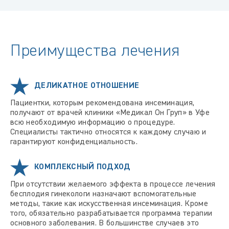
Преимущества лечения
ДЕЛИКАТНОЕ ОТНОШЕНИЕ
Пациентки, которым рекомендована инсеминация,
получают от врачей клиники «Медикал Он Груп» в Уфе
всю необходимую информацию о процедуре.
Специалисты тактично относятся к каждому случаю и
гарантируют конфиденциальность.
КОМПЛЕКСНЫЙ ПОДХОД
При отсутствии желаемого эффекта в процессе лечения
бесплодия гинекологи назначают вспомогательные
методы, такие как искусственная инсеминация. Кроме
того, обязательно разрабатывается программа терапии
основного заболевания. В большинстве случаев это