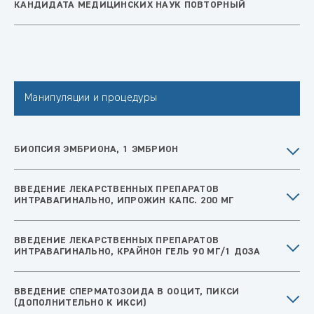
КАНДИДАТА МЕДИЦИНСКИХ НАУК ПОВТОРНЫЙ
Манипуляции и процедуры
БИОПСИЯ ЭМБРИОНА, 1 ЭМБРИОН
ВВЕДЕНИЕ ЛЕКАРСТВЕННЫХ ПРЕПАРАТОВ
ИНТРАВАГИНАЛЬНО, ИПРОЖИН КАПС. 200 МГ
ВВЕДЕНИЕ ЛЕКАРСТВЕННЫХ ПРЕПАРАТОВ
ИНТРАВАГИНАЛЬНО, КРАЙНОН ГЕЛЬ 90 МГ/1 ДОЗА
ВВЕДЕНИЕ СПЕРМАТОЗОИДА В ООЦИТ, ПИКСИ
(ДОПОЛНИТЕЛЬНО К ИКСИ)