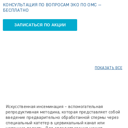
КОНСУЛЬТАЦИЯ ПО ВОПРОСАМ ЭКО ПО ОМС —
БЕСПЛАТНО
ЗАПИСАТЬСЯ ПО АКЦИИ
ПОКАЗАТЬ ВСЕ
Искусственная инсеминация – вспомогательная
репродуктивная методика, которая представляет собой
введение предварительно обработанной спермы через
специальный катетер в цервикальный канал или