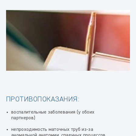
ПРОТИВОПОКАЗАНИЯ:
воспалительные заболевания (у обоих
партнеров)
непроходимость маточных труб из-за
аномальной анатомии, спаечных процессов,