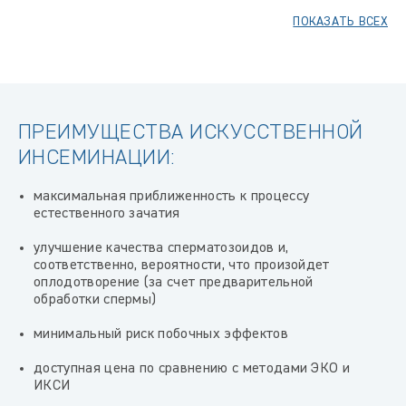
ПОКАЗАТЬ ВСЕХ
ПРЕИМУЩЕСТВА ИСКУССТВЕННОЙ
ИНСЕМИНАЦИИ:
максимальная приближенность к процессу
естественного зачатия
улучшение качества сперматозоидов и,
соответственно, вероятности, что произойдет
оплодотворение (за счет предварительной
обработки спермы)
минимальный риск побочных эффектов
доступная цена по сравнению с методами ЭКО и
ИКСИ