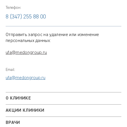
Телефон:
8 (347) 255 88 00
Отправить запрос на удаление или изменение
персональных данных:
ufa@medongroup.ru
Email:
ufa@medongroup.ru
О КЛИНИКЕ
АКЦИИ КЛИНИКИ
ВРАЧИ