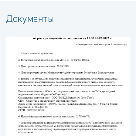
Документы