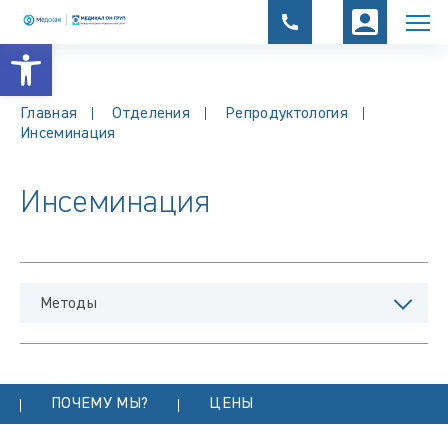
Открыть панель инструментов
Главная
Отделения
Репродуктология
Инсеминация
Инсеминация
Методы
ПОЧЕМУ МЫ?
ЦЕНЫ