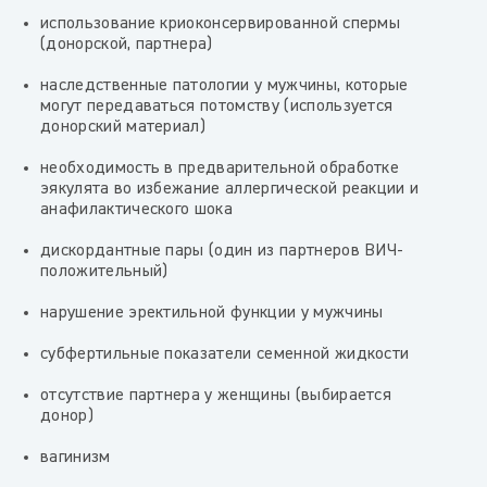
использование криоконсервированной спермы
(донорской, партнера)
наследственные патологии у мужчины, которые
могут передаваться потомству (используется
донорский материал)
необходимость в предварительной обработке
эякулята во избежание аллергической реакции и
анафилактического шока
дискордантные пары (один из партнеров ВИЧ-
положительный)
нарушение эректильной функции у мужчины
субфертильные показатели семенной жидкости
отсутствие партнера у женщины (выбирается
донор)
вагинизм