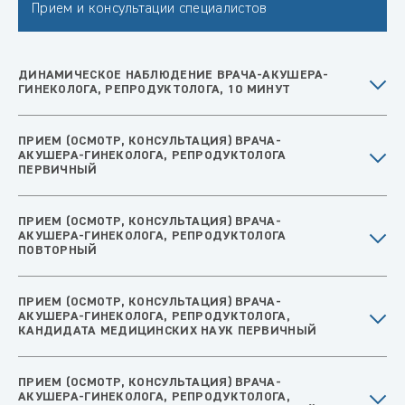
Прием и консультации специалистов
ДИНАМИЧЕСКОЕ НАБЛЮДЕНИЕ ВРАЧА-АКУШЕРА-
ГИНЕКОЛОГА, РЕПРОДУКТОЛОГА, 10 МИНУТ
ПРИЕМ (ОСМОТР, КОНСУЛЬТАЦИЯ) ВРАЧА-
АКУШЕРА-ГИНЕКОЛОГА, РЕПРОДУКТОЛОГА
ПЕРВИЧНЫЙ
ПРИЕМ (ОСМОТР, КОНСУЛЬТАЦИЯ) ВРАЧА-
АКУШЕРА-ГИНЕКОЛОГА, РЕПРОДУКТОЛОГА
ПОВТОРНЫЙ
ПРИЕМ (ОСМОТР, КОНСУЛЬТАЦИЯ) ВРАЧА-
АКУШЕРА-ГИНЕКОЛОГА, РЕПРОДУКТОЛОГА,
КАНДИДАТА МЕДИЦИНСКИХ НАУК ПЕРВИЧНЫЙ
ПРИЕМ (ОСМОТР, КОНСУЛЬТАЦИЯ) ВРАЧА-
АКУШЕРА-ГИНЕКОЛОГА, РЕПРОДУКТОЛОГА,