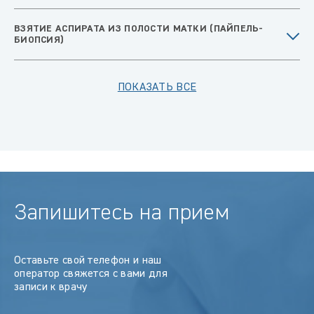
ВЗЯТИЕ АСПИРАТА ИЗ ПОЛОСТИ МАТКИ (ПАЙПЕЛЬ-
БИОПСИЯ)
ПОКАЗАТЬ ВСЕ
Запишитесь на прием
Оставьте свой телефон и наш
оператор свяжется с вами для
записи к врачу