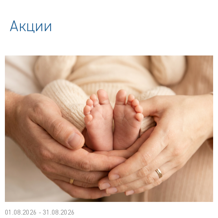
Акции
01.08.2026 - 31.08.2026