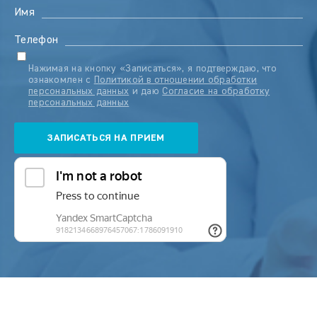
Имя
Телефон
Нажимая на кнопку «Записаться», я подтверждаю, что
ознакомлен с
Политикой в отношении обработки
персональных данных
и даю
Согласие на обработку
персональных данных