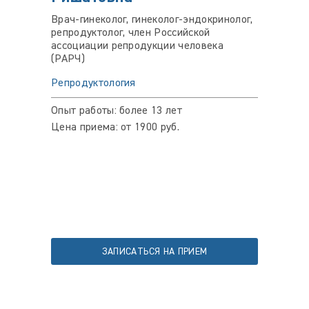
Врач-гинеколог, гинеколог-эндокринолог,
репродуктолог, член Российской
ассоциации репродукции человека
(РАРЧ)
Репродуктология
Опыт работы: более 13 лет
Цена приема: от 1900 руб.
ЗАПИСАТЬСЯ НА ПРИЕМ