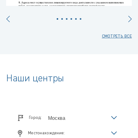
СМОТРЕТЬ ВСЕ
Наши центры
Город:
Местонахождение: