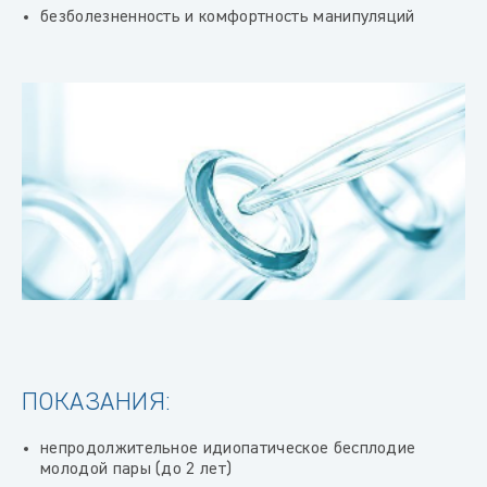
безболезненность и комфортность манипуляций
ПОКАЗАНИЯ:
непродолжительное идиопатическое бесплодие
молодой пары (до 2 лет)