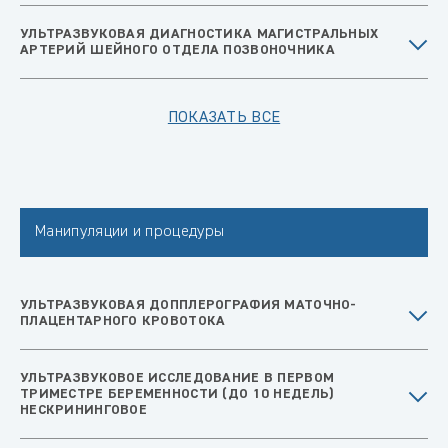
УЛЬТРАЗВУКОВАЯ ДИАГНОСТИКА МАГИСТРАЛЬНЫХ
АРТЕРИЙ ШЕЙНОГО ОТДЕЛА ПОЗВОНОЧНИКА
ПОКАЗАТЬ ВСЕ
Манипуляции и процедуры
УЛЬТРАЗВУКОВАЯ ДОППЛЕРОГРАФИЯ МАТОЧНО-
ПЛАЦЕНТАРНОГО КРОВОТОКА
УЛЬТРАЗВУКОВОЕ ИССЛЕДОВАНИЕ В ПЕРВОМ
ТРИМЕСТРЕ БЕРЕМЕННОСТИ (ДО 10 НЕДЕЛЬ)
НЕСКРИНИНГОВОЕ