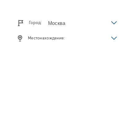
Город:
Местонахождение: