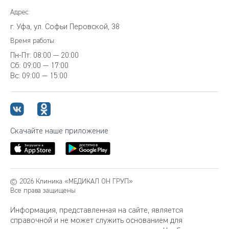
Адрес:
г. Уфа, ул. Софьи Перовской, 38
Время работы:
Пн-Пт:
08:00 — 20:00
Сб:
09:00 — 17:00
Вс:
09:00 — 15:00
Скачайте наше приложение
© 2026 Клиника «МЕДИКАЛ ОН ГРУП»
Все права защищены
Информация, представленная на сайте, является
справочной и не может служить основанием для