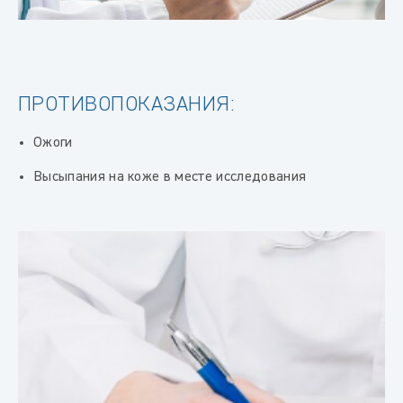
ПРОТИВОПОКАЗАНИЯ:
Ожоги
Высыпания на коже в месте исследования