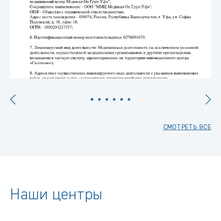
СМОТРЕТЬ ВСЕ
Наши центры