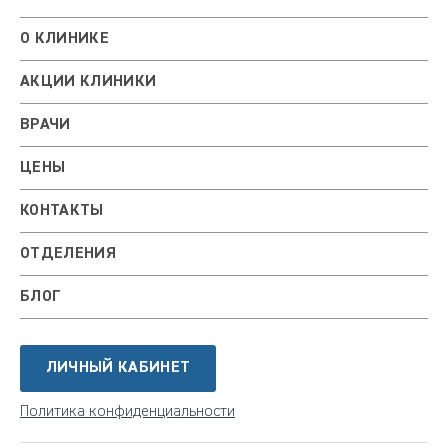
О КЛИНИКЕ
АКЦИИ КЛИНИКИ
ВРАЧИ
ЦЕНЫ
КОНТАКТЫ
ОТДЕЛЕНИЯ
БЛОГ
ЛИЧНЫЙ КАБИНЕТ
Политика конфиденциальности