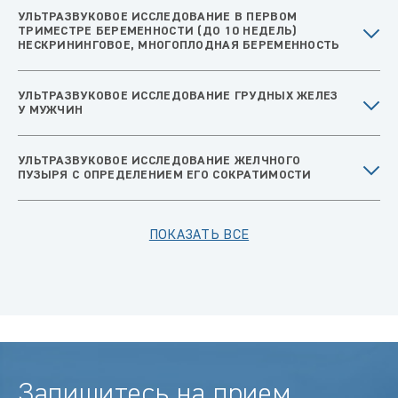
УЛЬТРАЗВУКОВОЕ ИССЛЕДОВАНИЕ В ПЕРВОМ
ТРИМЕСТРЕ БЕРЕМЕННОСТИ (ДО 10 НЕДЕЛЬ)
НЕСКРИНИНГОВОЕ, МНОГОПЛОДНАЯ БЕРЕМЕННОСТЬ
УЛЬТРАЗВУКОВОЕ ИССЛЕДОВАНИЕ ГРУДНЫХ ЖЕЛЕЗ
У МУЖЧИН
УЛЬТРАЗВУКОВОЕ ИССЛЕДОВАНИЕ ЖЕЛЧНОГО
ПУЗЫРЯ С ОПРЕДЕЛЕНИЕМ ЕГО СОКРАТИМОСТИ
ПОКАЗАТЬ ВСЕ
Запишитесь на прием