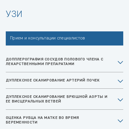
УЗИ
Прием и консультации специалистов
ДОППЛЕРОГРАФИЯ СОСУДОВ ПОЛОВОГО ЧЛЕНА С
ЛЕКАРСТВЕННЫМИ ПРЕПАРАТАМИ
ДУПЛЕКСНОЕ СКАНИРОВАНИЕ АРТЕРИЙ ПОЧЕК
ДУПЛЕКСНОЕ СКАНИРОВАНИЕ БРЮШНОЙ АОРТЫ И
ЕЕ ВИСЦЕРАЛЬНЫХ ВЕТВЕЙ
ОЦЕНКА РУБЦА НА МАТКЕ ВО ВРЕМЯ
БЕРЕМЕННОСТИ