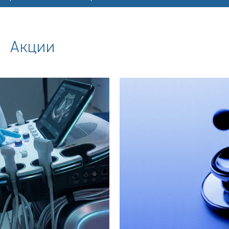
Акции