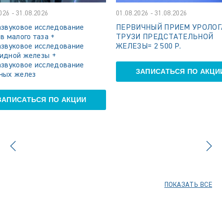
026 - 31.08.2026
01.08.2026 - 31.08.2026
азвуковое исследование
ПЕРВИЧНЫЙ ПРИЕМ УРОЛОГ
в малого таза +
ТРУЗИ ПРЕДСТАТЕЛЬНОЙ
азвуковое исследование
ЖЕЛЕЗЫ= 2 500 Р.
идной железы +
азвуковое исследование
ЗАПИСАТЬСЯ ПО АКЦИ
ных желез
ЗАПИСАТЬСЯ ПО АКЦИИ
ПОКАЗАТЬ ВСЕ