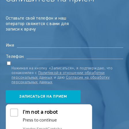
Оставьте свой телефон и наш
оператор свяжется с вами для
записи к врачу
Имя
Телефон
Нажимая на кнопку «Записаться», я подтверждаю, что
ознакомлен с
Политикой в отношении обработки
персональных данных
и даю
Согласие на обработку
персональных данных