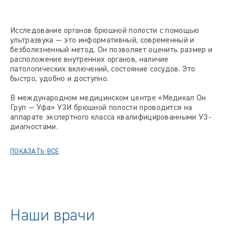
Исследование органов брюшной полости с помощью
ультразвука — это информативный, современный и
безболезненный метод. Он позволяет оценить размер и
расположение внутренних органов, наличие
патологических включений, состояние сосудов. Это
быстро, удобно и доступно.
В международном медицинском центре «Медикал Он
Груп — Уфа» УЗИ брюшной полости проводится на
аппарате экспертного класса квалифицированными УЗ-
диагностами.
ПОКАЗАТЬ ВСЕ
Наши врачи