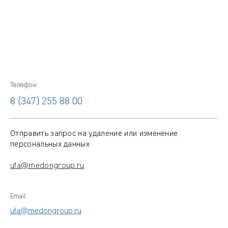
Телефон:
8 (347) 255 88 00
Отправить запрос на удаление или изменение
персональных данных:
ufa@medongroup.ru
Email:
ufa@medongroup.ru