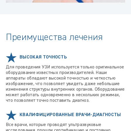
Преимущества лечения
ВЫСОКАЯ ТОЧНОСТЬ
Для проведения УЗИ используется только оригинальное
оборудование известных производителей. Наши
аппараты обладают высокой точностью и четкостью
изображение, что позволяет увидеть даже небольшие
изменения структуры внутренних органов. Оборудование
может работать одновременно в нескольких режимах,
что позволяет точно поставить диагноз.
КВАЛИФИЦИРОВАННЫЕ ВРАЧИ-ДИАГНОСТЫ
Все врачи, которые проводят ультразвуковые
исследования, прошли сертификацию и постоянно