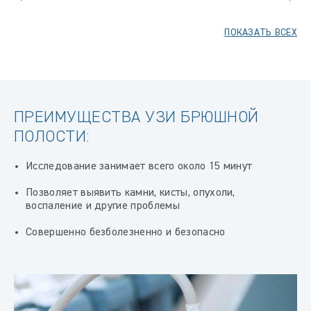
ПОКАЗАТЬ ВСЕХ
ПРЕИМУЩЕСТВА УЗИ БРЮШНОЙ
ПОЛОСТИ:
Исследование занимает всего около 15 минут
Позволяет выявить камни, кисты, опухоли,
воспаление и другие проблемы
Совершенно безболезненно и безопасно