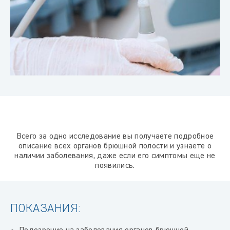
Всего за одно исследование вы получаете подробное
описание всех органов брюшной полости и узнаете о
наличии заболевания, даже если его симптомы еще не
появились.
ПОКАЗАНИЯ: