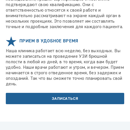
подтверждают свою квалификацию. Они с
ответственностью относятся к своей работе и
внимательно рассматривают на экране каждый орган в
нескольких проекциях. Это позволяет им составлять
точные и подробные заключения для каждого пациента.
ПРИЕМ В УДОБНОЕ ВРЕМЯ
Наша клиника работает всю неделю, без выходных. Вы
можете записаться на проведение УЗИ брюшной
полости в любой из дней, в то время, когда вам будет
удобно. Наши врачи работают и утром, и вечером. Прием
начинается в строго отведенное время, без задержек и
опозданий. Так что вы сможете точно планировать свой
день.
ЗАПИСАТЬСЯ