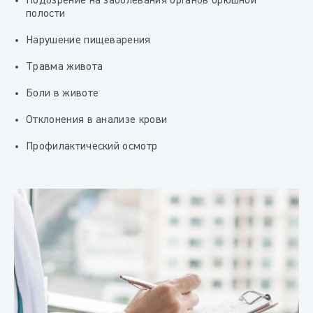
Подозрение на заболевания органов брюшной
полости
Нарушение пищеварения
Травма живота
Боли в животе
Отклонения в анализе крови
Профилактический осмотр