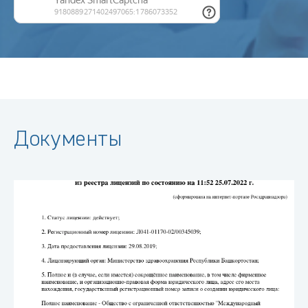
Документы