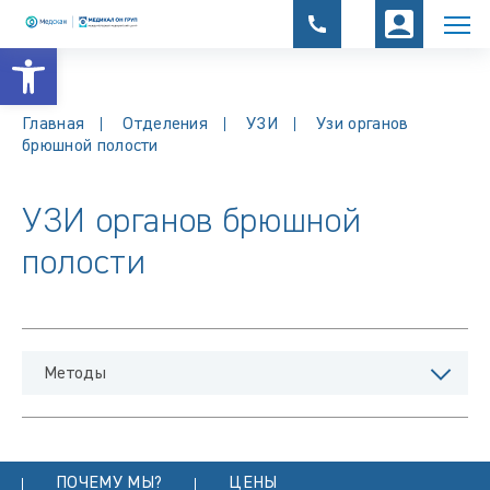
Открыть панель инструментов
Главная
Отделения
УЗИ
Узи органов
брюшной полости
УЗИ органов брюшной
полости
Методы
ПОЧЕМУ МЫ?
ЦЕНЫ