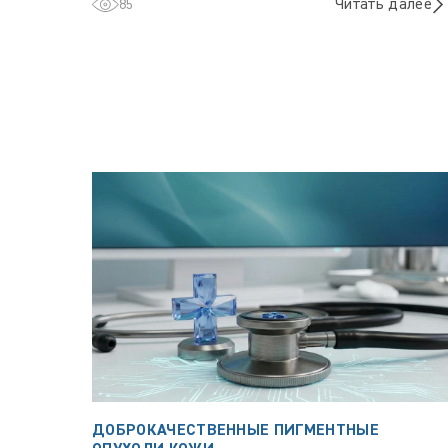
Читать далее
85
ДОБРОКАЧЕСТВЕННЫЕ ПИГМЕНТНЫЕ