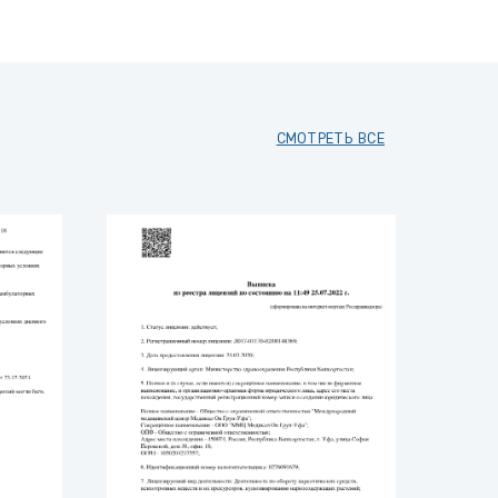
СМОТРЕТЬ ВСЕ