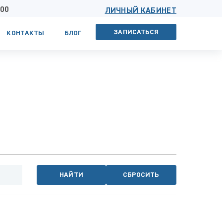
 00
ЛИЧНЫЙ КАБИНЕТ
ЗАПИСАТЬСЯ
КОНТАКТЫ
БЛОГ
НАЙТИ
СБРОСИТЬ