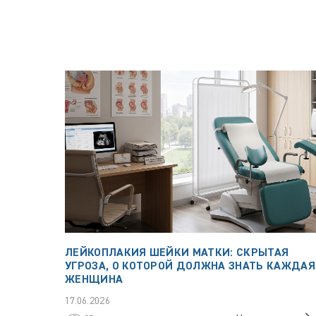
ЛЕЙКОПЛАКИЯ ШЕЙКИ МАТКИ: СКРЫТАЯ
УГРОЗА, О КОТОРОЙ ДОЛЖНА ЗНАТЬ КАЖДАЯ
ЖЕНЩИНА
17.06.2026