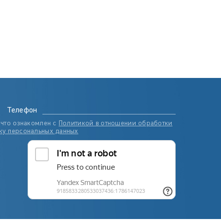
Телефон
 что ознакомлен с
Политикой в отношении обработки
ку персональных данных