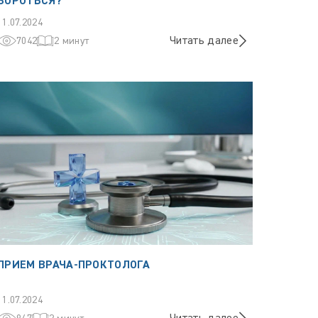
БОРОТЬСЯ?
11.07.2024
Читать далее
7042
2 минут
ПРИЕМ ВРАЧА-ПРОКТОЛОГА
11.07.2024