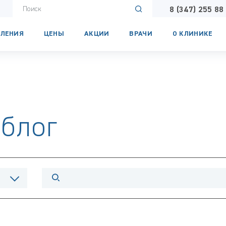
8 (347) 255 88
ЛЕНИЯ
ЦЕНЫ
АКЦИИ
ВРАЧИ
О КЛИНИКЕ
блог