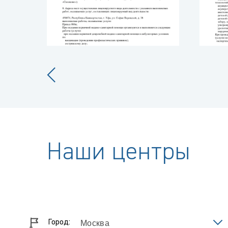
Наши центры
Город: