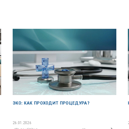
ЭКО: КАК ПРОХОДИТ ПРОЦЕДУРА?
26.01.2026