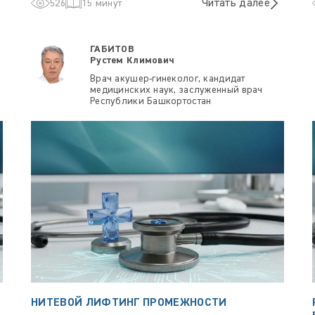
Читать далее
526
15 минут
ГАБИТОВ
Рустем Климович
Врач акушер-гинеколог, кандидат
медицинских наук, заслуженный врач
Республики Башкортостан
НИТЕВОЙ ЛИФТИНГ ПРОМЕЖНОСТИ