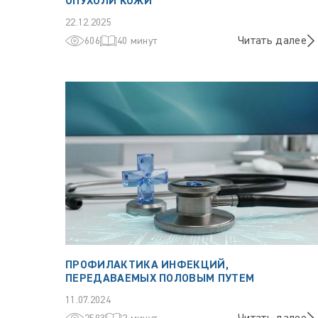
ОПУХОЛИ КОЖИ
22.12.2025
Читать далее
606
40 минут
ПРОФИЛАКТИКА ИНФЕКЦИЙ,
ПЕРЕДАВАЕМЫХ ПОЛОВЫМ ПУТЕМ
11.07.2024