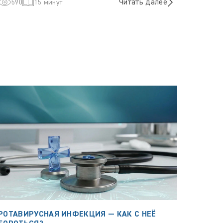
Читать далее
590
15 минут
РОТАВИРУСНАЯ ИНФЕКЦИЯ — КАК С НЕЁ