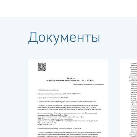
Документы