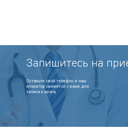
Запишитесь на при
Оставьте свой телефон и наш
оператор свяжется с вами для
записи к врачу