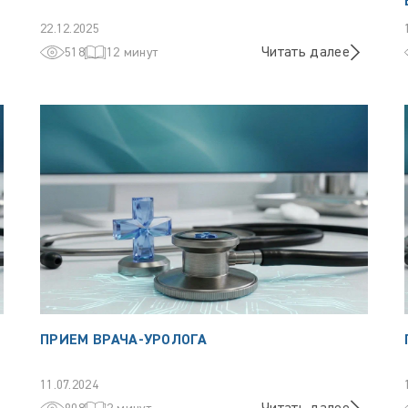
22.12.2025
Читать далее
518
12 минут
ПРИЕМ ВРАЧА-УРОЛОГА
11.07.2024