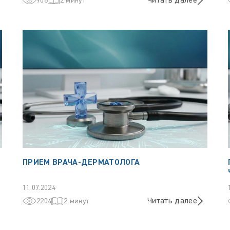
Читать далее
908
2 минут
ПРИЕМ ВРАЧА-ДЕРМАТОЛОГА
11.07.2024
Читать далее
2204
2 минут