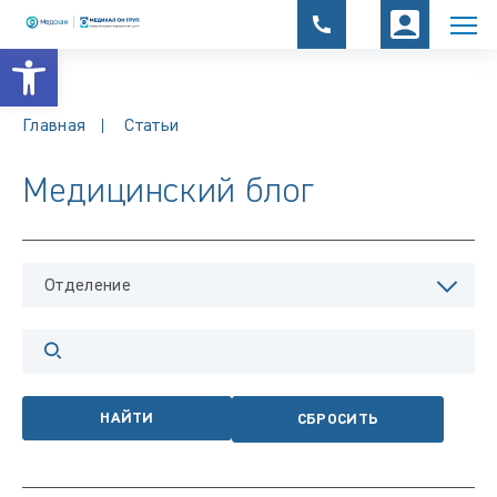
Открыть панель инструментов
Главная
Статьи
Медицинский блог
Отделение
НАЙТИ
СБРОСИТЬ