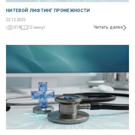
НИТЕВОЙ ЛИФТИНГ ПРОМЕЖНОСТИ
22.12.2025
Читать далее
518
12 минут