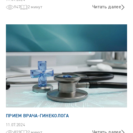
Читать далее
947
2 минут
ПРИЕМ ВРАЧА-ГИНЕКОЛОГА
11.07.2024
Читать далее
823
2 минут