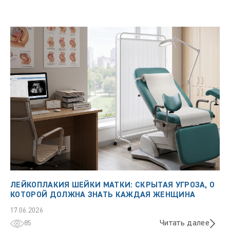
ЛЕЙКОПЛАКИЯ ШЕЙКИ МАТКИ: СКРЫТАЯ УГРОЗА, О
КОТОРОЙ ДОЛЖНА ЗНАТЬ КАЖДАЯ ЖЕНЩИНА
17.06.2026
Читать далее
85