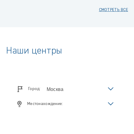
СМОТРЕТЬ ВСЕ
Наши центры
Город:
Местонахождение: