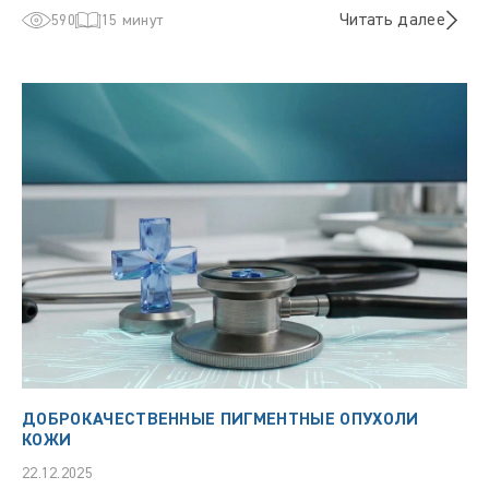
Читать далее
590
15 минут
ДОБРОКАЧЕСТВЕННЫЕ ПИГМЕНТНЫЕ ОПУХОЛИ
КОЖИ
22.12.2025