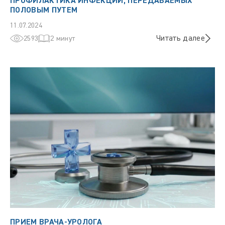
ПРОФИЛАКТИКА ИНФЕКЦИЙ, ПЕРЕДАВАЕМЫХ
ПОЛОВЫМ ПУТЕМ
11.07.2024
Читать далее
2593
2 минут
ПРИЕМ ВРАЧА-УРОЛОГА