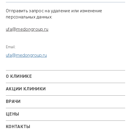
Отправить запрос на удаление или изменение
персональных данных:
ufa@medongroup.ru
Email:
ufa@medongroup.ru
О КЛИНИКЕ
АКЦИИ КЛИНИКИ
ВРАЧИ
ЦЕНЫ
КОНТАКТЫ