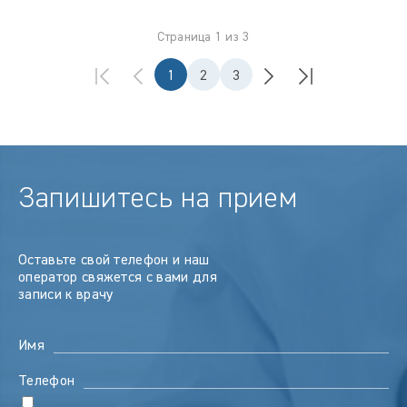
Страница 1 из 3
1
2
3
Запишитесь на прием
Оставьте свой телефон и наш
оператор свяжется с вами для
записи к врачу
Имя
Телефон