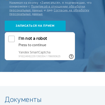
Нажимая на кнопку «Записаться», я подтверждаю, что
ознакомлен с
Политикой в отношении обработки
персональных данных
и даю
Согласие на обработку
персональных данных
Документы