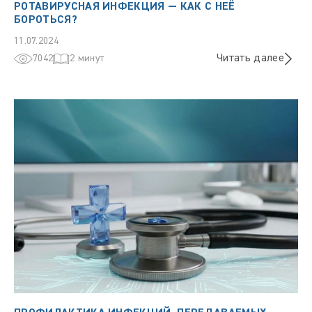
РОТАВИРУСНАЯ ИНФЕКЦИЯ — КАК С НЕЁ
БОРОТЬСЯ?
11.07.2024
Читать далее
7042
2 минут