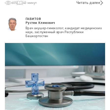
Читать далее
605
40 минут
ГАБИТОВ
Рустем Климович
Врач акушер-гинеколог, кандидат медицинских
наук, заслуженный врач Республики
Башкортостан