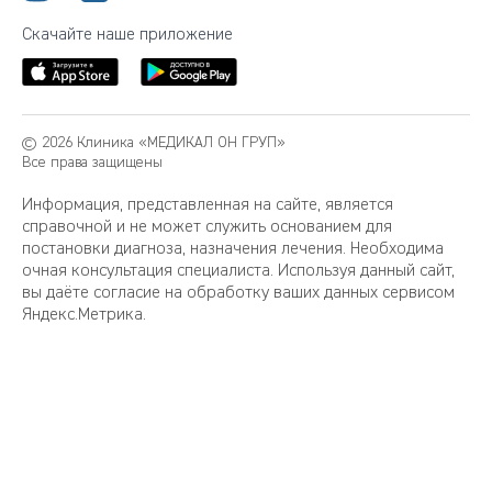
Скачайте наше приложение
© 2026 Клиника «МЕДИКАЛ ОН ГРУП»
Все права защищены
Информация, представленная на сайте, является
справочной и не может служить основанием для
постановки диагноза, назначения лечения. Необходима
очная консультация специалиста. Используя данный сайт,
вы даёте согласие на обработку ваших данных сервисом
Яндекс.Метрика.