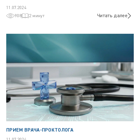
11.07.2024
Читать далее
908
2 минут
ПРИЕМ ВРАЧА-ПРОКТОЛОГА
11.07.2024