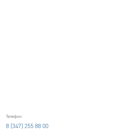
Телефон:
8 (347) 255 88 00