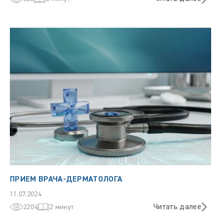
ПРИЕМ ВРАЧА-ДЕРМАТОЛОГА
11.07.2024
Читать далее
2204
2 минут