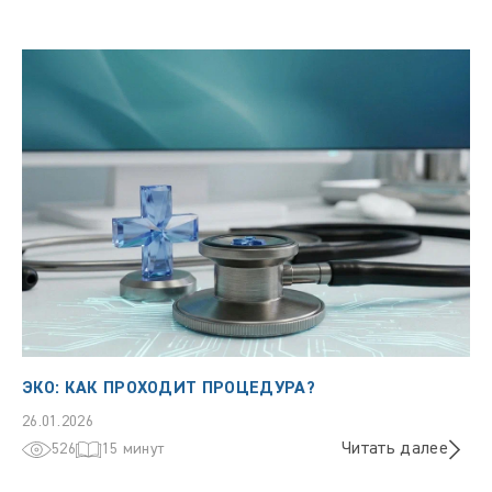
ЭКО: КАК ПРОХОДИТ ПРОЦЕДУРА?
26.01.2026
Читать далее
526
15 минут