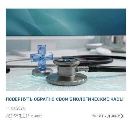
ПОВЕРНУТЬ ОБРАТНО СВОИ БИОЛОГИЧЕСКИЕ ЧАСЫ!
11.07.2024
Читать далее
592
3 минут