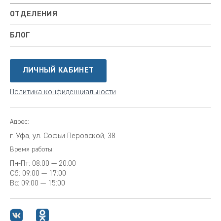
ОТДЕЛЕНИЯ
БЛОГ
ЛИЧНЫЙ КАБИНЕТ
Политика конфиденциальности
Адрес:
г. Уфа, ул. Софьи Перовской, 38
Время работы:
Пн-Пт:
08:00 — 20:00
Сб:
09:00 — 17:00
Вс:
09:00 — 15:00