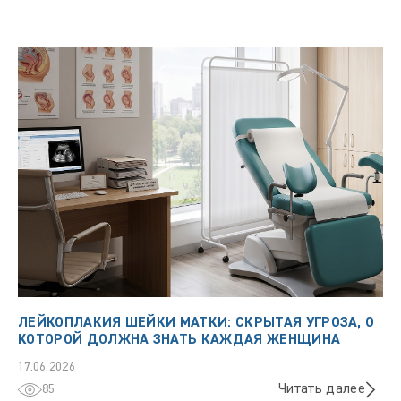
ЛЕЙКОПЛАКИЯ ШЕЙКИ МАТКИ: СКРЫТАЯ УГРОЗА, О
КОТОРОЙ ДОЛЖНА ЗНАТЬ КАЖДАЯ ЖЕНЩИНА
17.06.2026
Читать далее
85