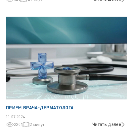
ПРИЕМ ВРАЧА-ДЕРМАТОЛОГА
11.07.2024
Читать далее
2204
2 минут