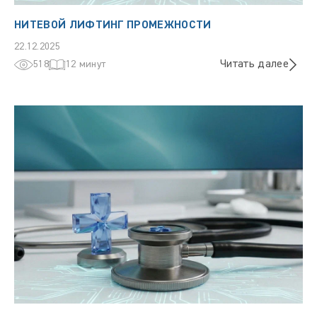
НИТЕВОЙ ЛИФТИНГ ПРОМЕЖНОСТИ
22.12.2025
Читать далее
518
12 минут