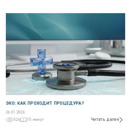
ЭКО: КАК ПРОХОДИТ ПРОЦЕДУРА?
26.01.2026
Читать далее
526
15 минут