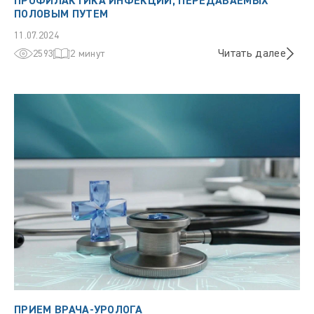
ПРОФИЛАКТИКА ИНФЕКЦИЙ, ПЕРЕДАВАЕМЫХ
ПОЛОВЫМ ПУТЕМ
11.07.2024
Читать далее
2593
2 минут
ПРИЕМ ВРАЧА-УРОЛОГА