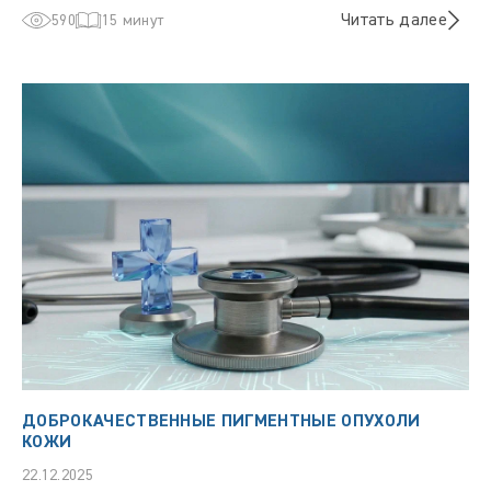
Читать далее
590
15 минут
ДОБРОКАЧЕСТВЕННЫЕ ПИГМЕНТНЫЕ ОПУХОЛИ
КОЖИ
22.12.2025