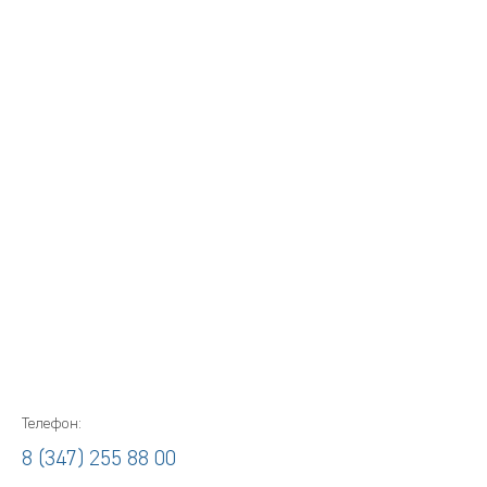
Телефон:
8 (347) 255 88 00