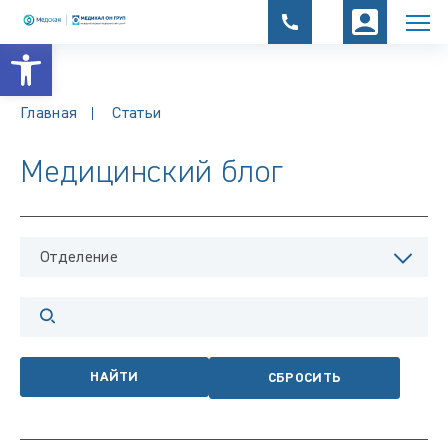
Открыть панель инструментов
Главная
Статьи
Медицинский блог
Отделение
НАЙТИ
СБРОСИТЬ