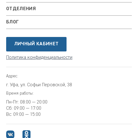
ОТДЕЛЕНИЯ
БЛОГ
ЛИЧНЫЙ КАБИНЕТ
Политика конфиденциальности
Адрес:
г. Уфа, ул. Софьи Перовской, 38
Время работы:
Пн-Пт:
08:00 — 20:00
Сб:
09:00 — 17:00
Вс:
09:00 — 15:00