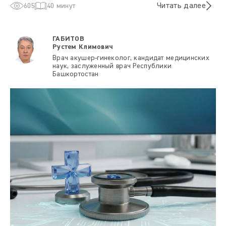
Читать далее
605
40 минут
ГАБИТОВ
Рустем Климович
Врач акушер-гинеколог, кандидат медицинских
наук, заслуженный врач Республики
Башкортостан