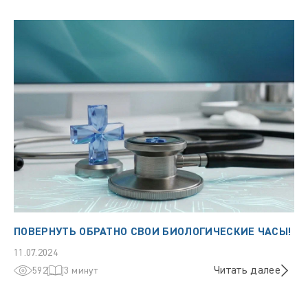
ПОВЕРНУТЬ ОБРАТНО СВОИ БИОЛОГИЧЕСКИЕ ЧАСЫ!
11.07.2024
Читать далее
592
3 минут