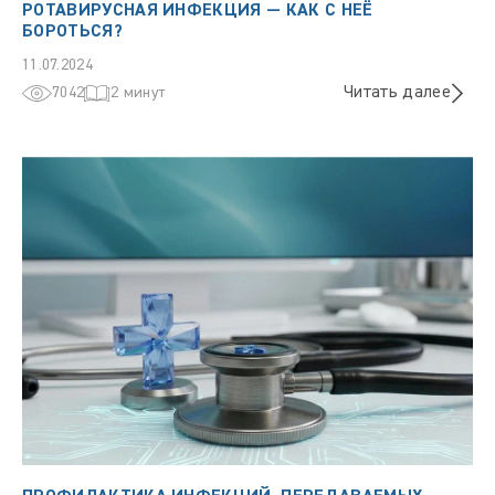
РОТАВИРУСНАЯ ИНФЕКЦИЯ — КАК С НЕЁ
БОРОТЬСЯ?
11.07.2024
Читать далее
7042
2 минут