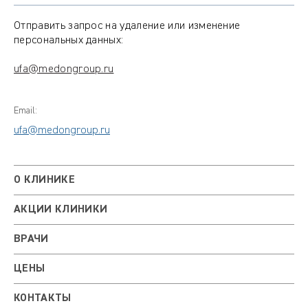
Отправить запрос на удаление или изменение
персональных данных:
ufa@medongroup.ru
Email:
ufa@medongroup.ru
О КЛИНИКЕ
АКЦИИ КЛИНИКИ
ВРАЧИ
ЦЕНЫ
КОНТАКТЫ