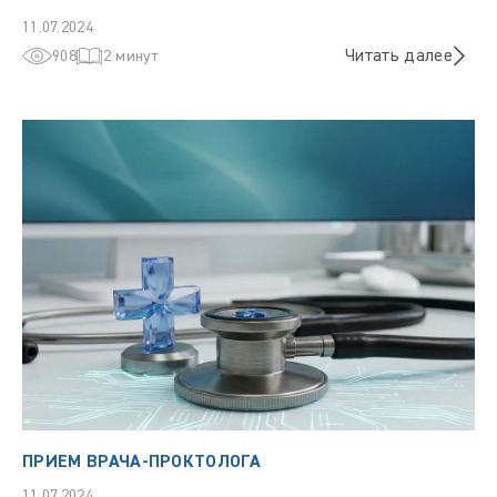
11.07.2024
Читать далее
908
2 минут
ПРИЕМ ВРАЧА-ПРОКТОЛОГА
11.07.2024