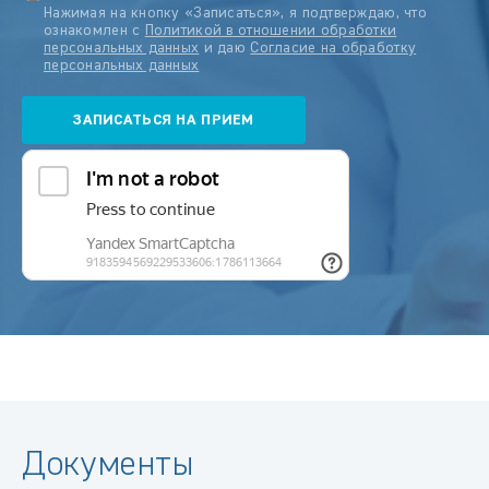
Нажимая на кнопку «Записаться», я подтверждаю, что
ознакомлен с
Политикой в отношении обработки
персональных данных
и даю
Согласие на обработку
персональных данных
Документы