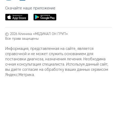
Скачайте наше приложение
© 2026 Клиника «МЕДИКАЛ ОН ГРУП»
Все права защищены
Информация, представленная на сайте, является
справочной и не может служить основанием для
постановки диагноза, назначения лечения. Необходима
очная консультация специалиста. Используя данный сайт,
вы даёте согласие на обработку ваших данных сервисом
Яндекс.Метрика.