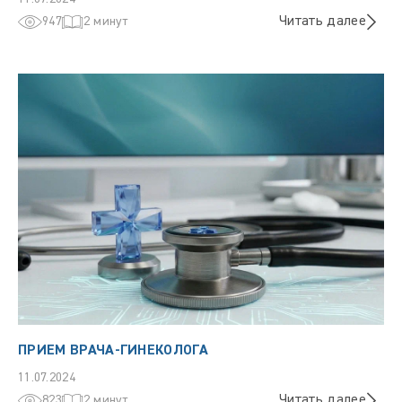
Читать далее
947
2 минут
ПРИЕМ ВРАЧА-ГИНЕКОЛОГА
11.07.2024
Читать далее
823
2 минут