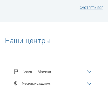
СМОТРЕТЬ ВСЕ
Наши центры
Город:
Местонахождение: