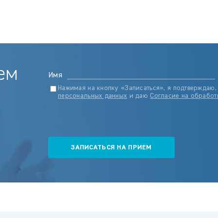
ем
Имя
Нажимая на кнопку «Записаться», я подтверждаю,
персональных данных
и даю
Согласие на обработ