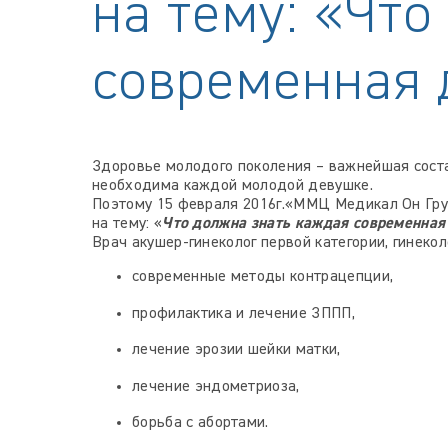
на тему: «Что
современная 
Здоровье молодого поколения – важнейшая соста
необходима каждой молодой девушке.
Поэтому 15 февраля 2016г.«ММЦ Медикал Он Гру
на тему: «
Что должна знать каждая современная
Врач акушер-гинеколог первой категории, гинеко
современные методы контрацепции,
профилактика и лечение ЗППП,
лечение эрозии шейки матки,
лечение эндометриоза,
борьба с абортами.