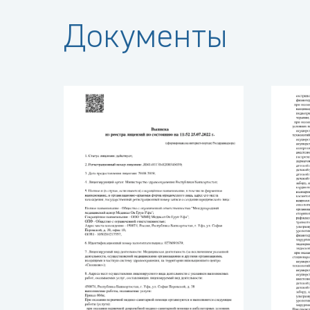
Документы