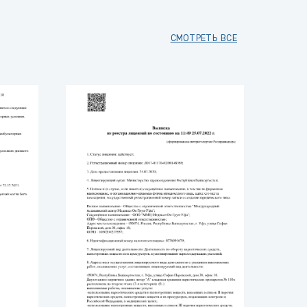
СМОТРЕТЬ ВСЕ