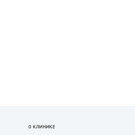
О КЛИНИКЕ