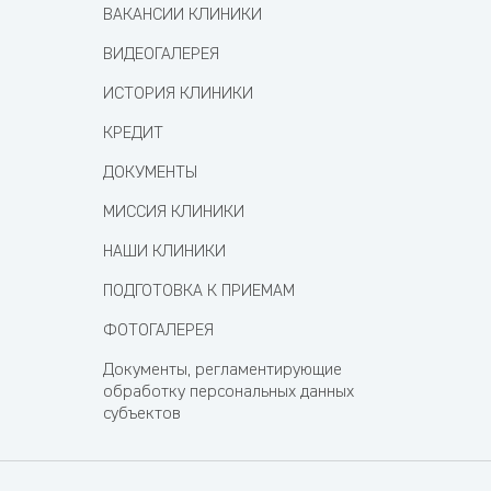
ВАКАНСИИ КЛИНИКИ
ВИДЕОГАЛЕРЕЯ
ИСТОРИЯ КЛИНИКИ
КРЕДИТ
ДОКУМЕНТЫ
МИССИЯ КЛИНИКИ
НАШИ КЛИНИКИ
ПОДГОТОВКА К ПРИЕМАМ
ФОТОГАЛЕРЕЯ
Документы, регламентирующие
обработку персональных данных
субъектов