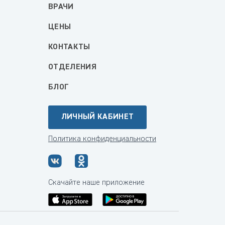
ВРАЧИ
ЦЕНЫ
КОНТАКТЫ
ОТДЕЛЕНИЯ
БЛОГ
ЛИЧНЫЙ КАБИНЕТ
Политика конфиденциальности
Скачайте наше приложение