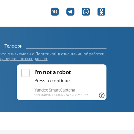
Телефон
 что ознакомлен с
Политикой в отношении обработки
ку персональных данных