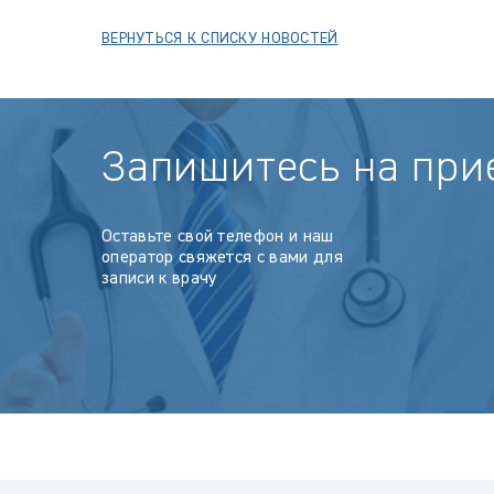
ВЕРНУТЬСЯ К СПИСКУ НОВОСТЕЙ
Запишитесь на при
Оставьте свой телефон и наш
оператор свяжется с вами для
записи к врачу