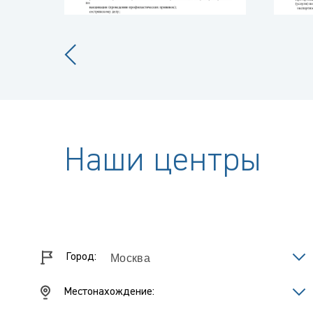
Наши центры
Город:
Местонахождение: