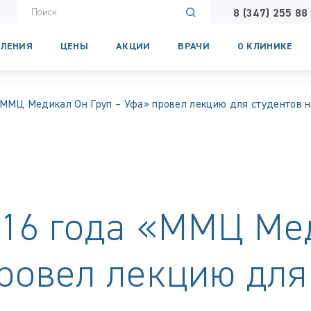
8 (347) 255 88
ЛЕНИЯ
ЦЕНЫ
АКЦИИ
ВРАЧИ
О КЛИНИКЕ
«ММЦ Медикал Он Груп – Уфа» провел лекцию для студентов н
016 года «ММЦ Ме
ровел лекцию для