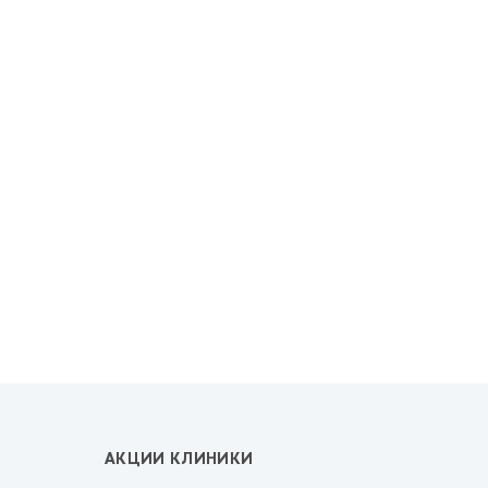
АКЦИИ КЛИНИКИ