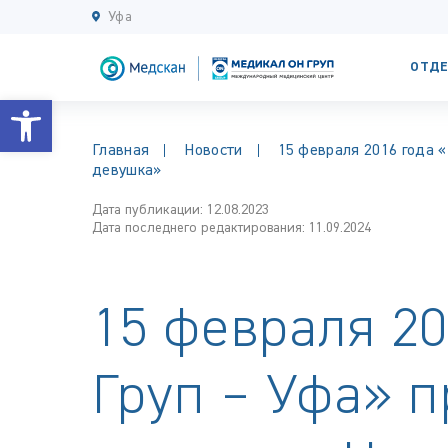
Уфа
ОТДЕ
Открыть панель инструментов
Главная
Новости
15 февраля 2016 года 
девушка»
Дата публикации: 12.08.2023
Дата последнего редактирования: 11.09.2024
15 февраля 2
Груп – Уфа» п