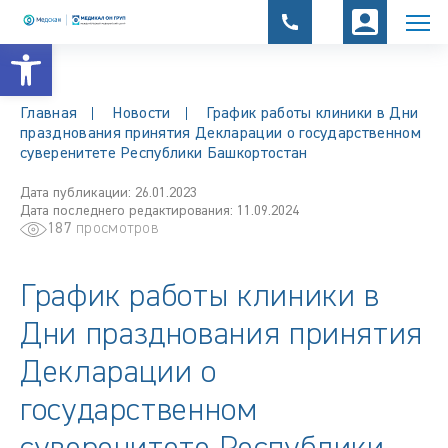
Открыть панель инструментов
Главная
Новости
График работы клиники в Дни
празднования принятия Декларации о государственном
суверенитете Республики Башкортостан
Дата публикации: 26.01.2023
Дата последнего редактирования: 11.09.2024
187
просмотров
График работы клиники в
Дни празднования принятия
Декларации о
государственном