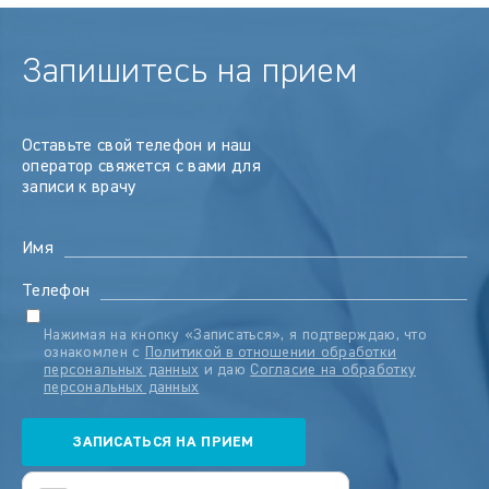
Запишитесь на прием
Оставьте свой телефон и наш
оператор свяжется с вами для
записи к врачу
Имя
Телефон
Нажимая на кнопку «Записаться», я подтверждаю, что
ознакомлен с
Политикой в отношении обработки
персональных данных
и даю
Согласие на обработку
персональных данных