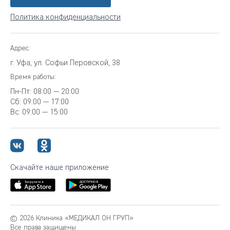
Политика конфиденциальности
Адрес:
г. Уфа, ул. Софьи Перовской, 38
Время работы:
Пн-Пт:
08:00 — 20:00
Сб:
09:00 — 17:00
Вс:
09:00 — 15:00
Скачайте наше приложение
© 2026 Клиника «МЕДИКАЛ ОН ГРУП»
Все права защищены