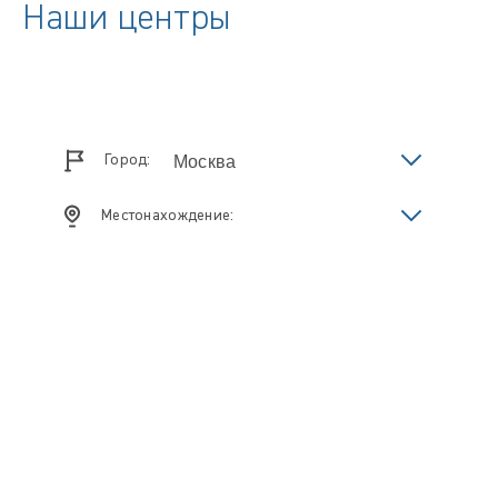
Наши центры
Город:
Местонахождение: