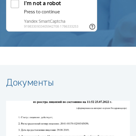
Документы