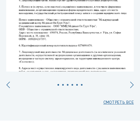
СМОТРЕТЬ ВСЕ