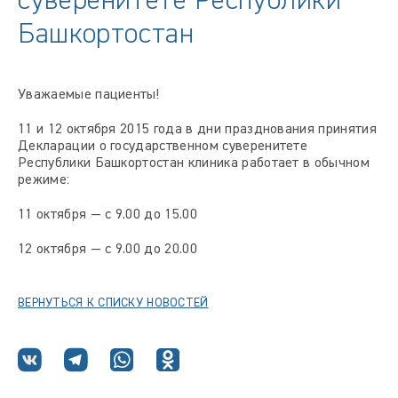
суверенитете Республики
Башкортостан
Уважаемые пациенты!
11 и 12 октября 2015 года в дни празднования принятия
Декларации о государственном суверенитете
Республики Башкортостан клиника работает в обычном
режиме:
11 октября — с 9.00 до 15.00
12 октября — с 9.00 до 20.00
ВЕРНУТЬСЯ К СПИСКУ НОВОСТЕЙ