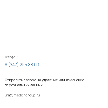
Телефон:
8 (347) 255 88 00
Отправить запрос на удаление или изменение
персональных данных:
ufa@medongroup.ru