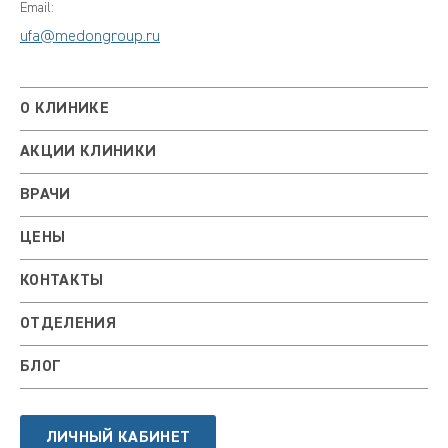
Email:
ufa@medongroup.ru
О КЛИНИКЕ
АКЦИИ КЛИНИКИ
ВРАЧИ
ЦЕНЫ
КОНТАКТЫ
ОТДЕЛЕНИЯ
БЛОГ
ЛИЧНЫЙ КАБИНЕТ