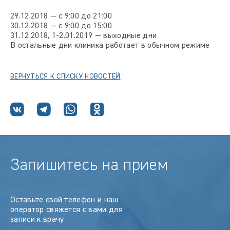
29.12.2018 — с 9:00 до 21:00
30.12.2018 — с 9:00 до 15:00
31.12.2018, 1-2.01.2019 — выходные дни
В остальные дни клиника работает в обычном режиме
ВЕРНУТЬСЯ К СПИСКУ НОВОСТЕЙ
Запишитесь на прием
Оставьте свой телефон и наш
оператор свяжется с вами для
записи к врачу