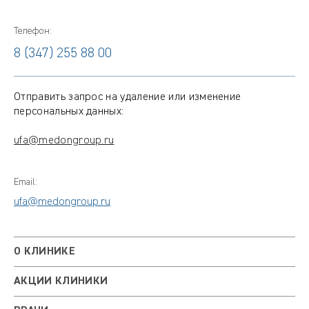
Телефон:
8 (347) 255 88 00
Отправить запрос на удаление или изменение
персональных данных:
ufa@medongroup.ru
Email:
ufa@medongroup.ru
О КЛИНИКЕ
АКЦИИ КЛИНИКИ