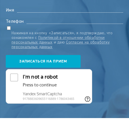
Имя
Телефон
Нажимая на кнопку «Записаться», я подтверждаю, что
ознакомлен с
Политикой в отношении обработки
персональных данных
и даю
Согласие на обработку
персональных данных