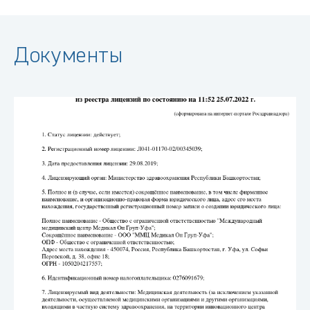
Документы