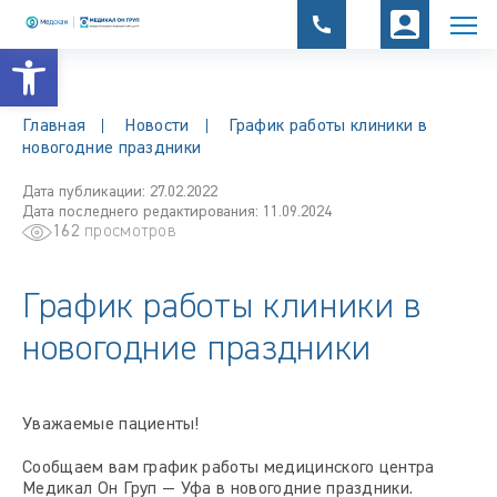
Открыть панель инструментов
Главная
Новости
График работы клиники в
новогодние праздники
Дата публикации: 27.02.2022
Дата последнего редактирования: 11.09.2024
162
просмотров
График работы клиники в
новогодние праздники
Уважаемые пациенты!
Сообщаем вам график работы медицинского центра
Медикал Он Груп — Уфа в новогодние праздники.