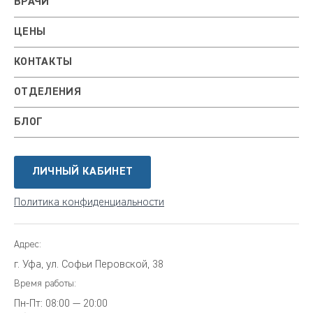
ВРАЧИ
ЦЕНЫ
КОНТАКТЫ
ОТДЕЛЕНИЯ
БЛОГ
ЛИЧНЫЙ КАБИНЕТ
Политика конфиденциальности
Адрес:
г. Уфа, ул. Софьи Перовской, 38
Время работы:
Пн-Пт:
08:00 — 20:00