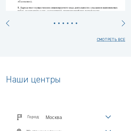
СМОТРЕТЬ ВСЕ
Наши центры
Город: