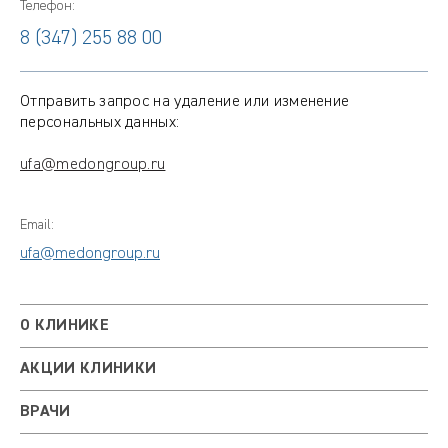
Телефон:
8 (347) 255 88 00
Отправить запрос на удаление или изменение
персональных данных:
ufa@medongroup.ru
Email:
ufa@medongroup.ru
О КЛИНИКЕ
АКЦИИ КЛИНИКИ
ВРАЧИ