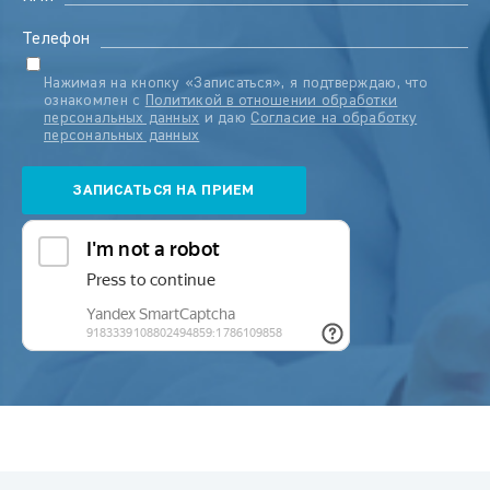
Телефон
Нажимая на кнопку «Записаться», я подтверждаю, что
ознакомлен с
Политикой в отношении обработки
персональных данных
и даю
Согласие на обработку
персональных данных