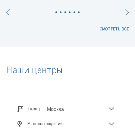
СМОТРЕТЬ ВСЕ
Наши центры
Город:
Местонахождение: