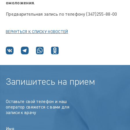
омоложения
.
Предварительная запись по телефону (347)255-88-00
ВЕРНУТЬСЯ К СПИСКУ НОВОСТЕЙ
Запишитесь на прием
Оставьте свой телефон и наш
оператор свяжется с вами для
записи к врачу
Имя