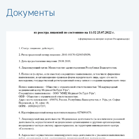
Документы