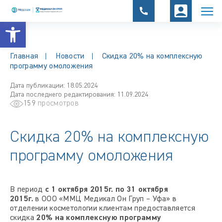
Открыть панель инструментов
Главная
Новости
Скидка 20% на комплексную
программу омоложения
Дата публикации: 18.05.2024
Дата последнего редактирования: 11.09.2024
159
просмотров
Скидка 20% на комплексную
программу омоложения
В период
с 1 октября 2015г. по 31 октября
2015г.
в ООО «ММЦ Медикал Он Груп – Уфа» в
отделении косметологии клиентам предоставляется
скидка
20% на комплексную программу