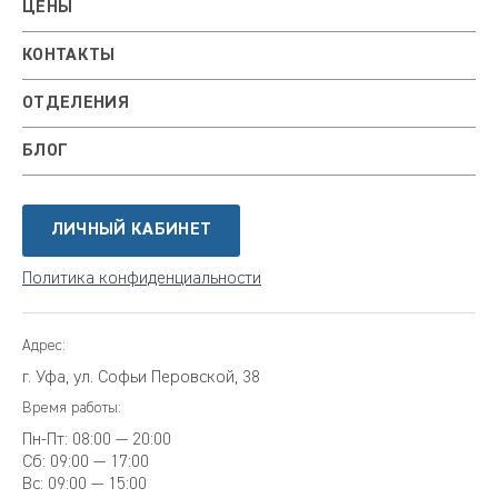
ЦЕНЫ
КОНТАКТЫ
ОТДЕЛЕНИЯ
БЛОГ
ЛИЧНЫЙ КАБИНЕТ
Политика конфиденциальности
Адрес:
г. Уфа, ул. Софьи Перовской, 38
Время работы:
Пн-Пт:
08:00 — 20:00
Сб:
09:00 — 17:00
Вс:
09:00 — 15:00