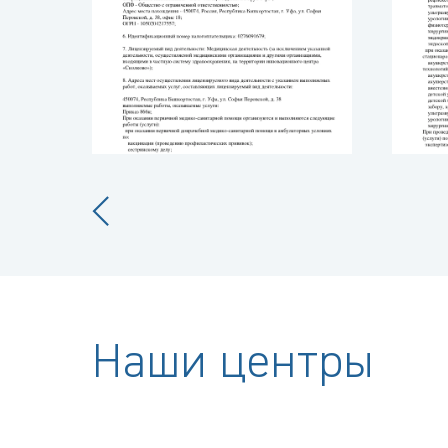
Наши центры