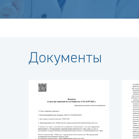
Документы