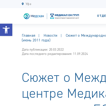
Уфа
ОТДЕ
Открыть панель инструментов
Главная
Новости
Сюжет о Международно
(июнь 2011 года)
Дата публикации: 20.03.2022
Дата последнего редактирования: 11.09.2024
Сюжет о Меж
центре Медик