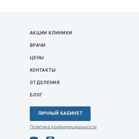
АКЦИИ КЛИНИКИ
ВРАЧИ
ЦЕНЫ
КОНТАКТЫ
ОТДЕЛЕНИЯ
БЛОГ
ЛИЧНЫЙ КАБИНЕТ
Политика конфиденциальности