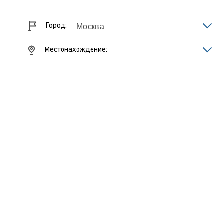
Город:
Местонахождение: