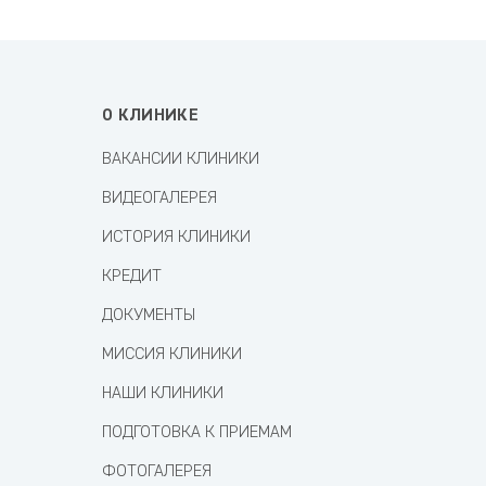
О КЛИНИКЕ
ВАКАНСИИ КЛИНИКИ
ВИДЕОГАЛЕРЕЯ
ИСТОРИЯ КЛИНИКИ
КРЕДИТ
ДОКУМЕНТЫ
МИССИЯ КЛИНИКИ
НАШИ КЛИНИКИ
ПОДГОТОВКА К ПРИЕМАМ
ФОТОГАЛЕРЕЯ