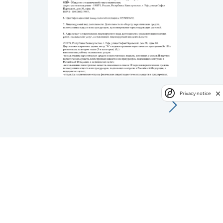
Privacy notice