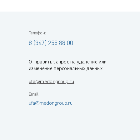
Телефон:
8 (347) 255 88 00
Отправить запрос на удаление или
изменение персональных данных:
ufa@medongroup.ru
Email:
ufa@medongroup.ru