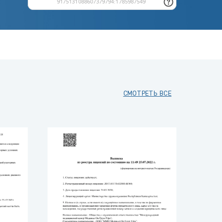
СМОТРЕТЬ ВСЕ