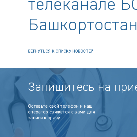
телеканале Б
Башкортостан
ВЕРНУТЬСЯ К СПИСКУ НОВОСТЕЙ
Запишитесь на при
Оставьте свой телефон и наш
оператор свяжется с вами для
записи к врачу