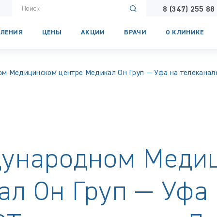
8 (347) 255 88
ЛЕНИЯ
ЦЕНЫ
АКЦИИ
ВРАЧИ
О КЛИНИКЕ
м Медицинском центре Медикал Он Груп — Уфа на телеканал
дународном Меди
ал Он Груп — Уфа