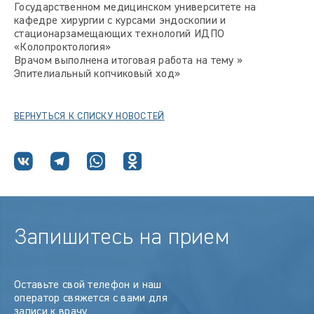
Государственном медицинском университете на
кафедре хирургии с курсами эндоскопии и
стационарзамещающих технологий ИДПО
«Колопроктология»
Врачом выполнена итоговая работа на тему »
Эпителиальный копчиковый ход»
ВЕРНУТЬСЯ К СПИСКУ НОВОСТЕЙ
Запишитесь на прием
Оставьте свой телефон и наш
оператор свяжется с вами для
записи к врачу