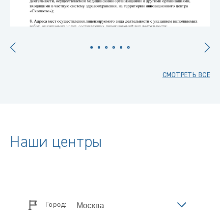
СМОТРЕТЬ ВСЕ
Наши центры
Город: