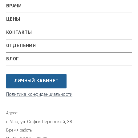
ВРАЧИ
ЦЕНЫ
КОНТАКТЫ
ОТДЕЛЕНИЯ
БЛОГ
ЛИЧНЫЙ КАБИНЕТ
Политика конфиденциальности
Адрес:
г. Уфа, ул. Софьи Перовской, 38
Время работы: