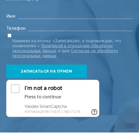
Имя
Телефон
Нажимая на кнопку «Записаться», я подтверждаю, что
ознакомлен с
Политикой в отношении обработки
персональных данных
и даю
Согласие на обработку
персональных данных