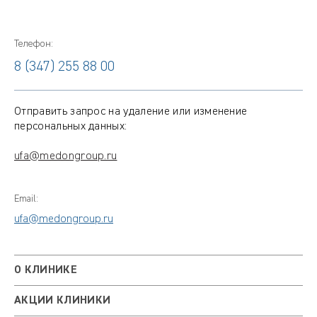
Телефон:
8 (347) 255 88 00
Отправить запрос на удаление или изменение
персональных данных:
ufa@medongroup.ru
Email:
ufa@medongroup.ru
О КЛИНИКЕ
АКЦИИ КЛИНИКИ