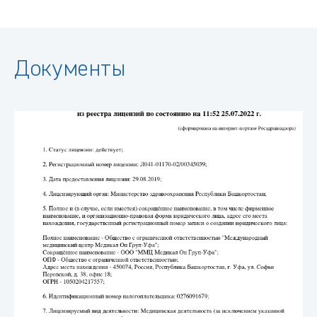
Документы