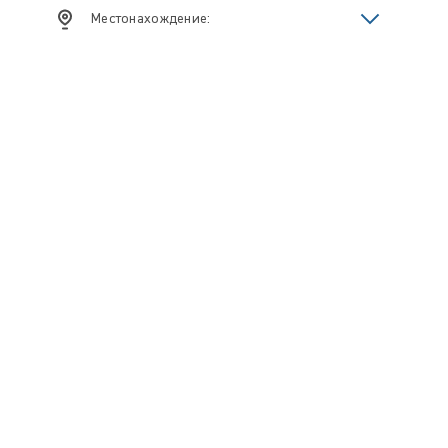
Местонахождение: