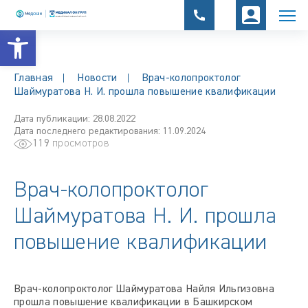
Открыть панель инструментов
Главная
Новости
Врач-колопроктолог
Шаймуратова Н. И. прошла повышение квалификации
Дата публикации: 28.08.2022
Дата последнего редактирования: 11.09.2024
119
просмотров
Врач-колопроктолог
Шаймуратова Н. И. прошла
повышение квалификации
Врач-колопроктолог Шаймуратова Найля Ильгизовна
прошла повышение квалификации в Башкирском