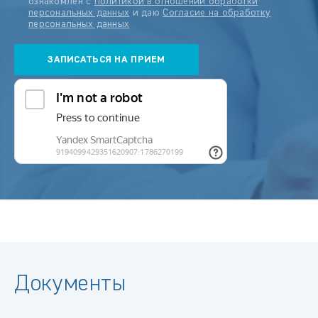
ознакомлен с
Политикой в отношении обработки
персональных данных
и даю
Согласие на обработку
персональных данных
Документы