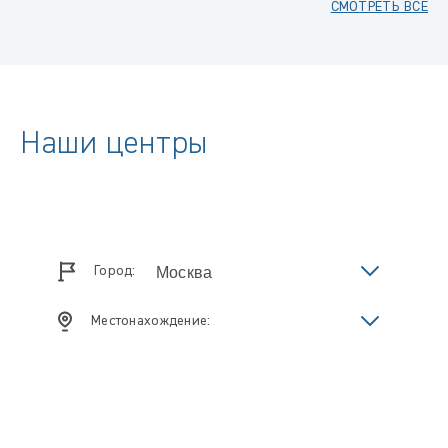
СМОТРЕТЬ ВСЕ
Наши центры
Город:
Местонахождение: