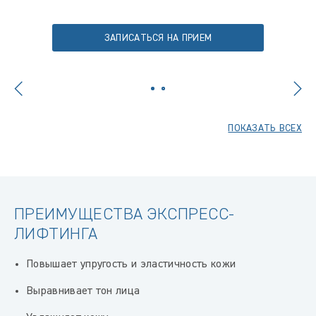
ЗАПИСАТЬСЯ НА ПРИЕМ
ПОКАЗАТЬ ВСЕХ
ПРЕИМУЩЕСТВА ЭКСПРЕСС-
ЛИФТИНГА
Повышает упругость и эластичность кожи
Выравнивает тон лица