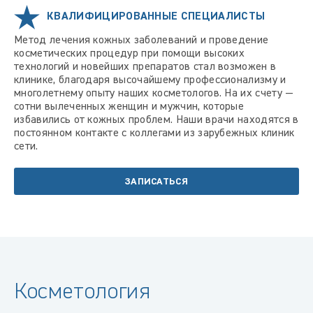
КВАЛИФИЦИРОВАННЫЕ СПЕЦИАЛИСТЫ
Метод лечения кожных заболеваний и проведение
косметических процедур при помощи высоких
технологий и новейших препаратов стал возможен в
клинике, благодаря высочайшему профессионализму и
многолетнему опыту наших косметологов. На их счету —
сотни вылеченных женщин и мужчин, которые
избавились от кожных проблем. Наши врачи находятся в
постоянном контакте с коллегами из зарубежных клиник
сети.
ЗАПИСАТЬСЯ
Косметология