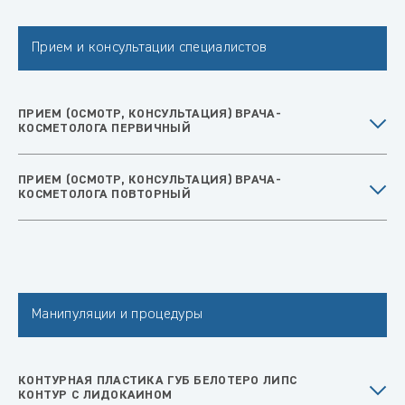
Прием и консультации специалистов
ПРИЕМ (ОСМОТР, КОНСУЛЬТАЦИЯ) ВРАЧА-
КОСМЕТОЛОГА ПЕРВИЧНЫЙ
ПРИЕМ (ОСМОТР, КОНСУЛЬТАЦИЯ) ВРАЧА-
КОСМЕТОЛОГА ПОВТОРНЫЙ
Манипуляции и процедуры
КОНТУРНАЯ ПЛАСТИКА ГУБ БЕЛОТЕРО ЛИПС
КОНТУР С ЛИДОКАИНОМ