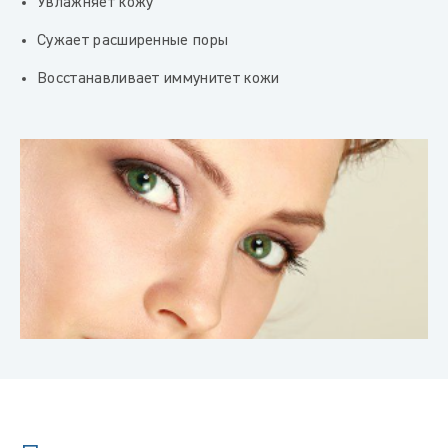
Увлажняет кожу
Сужает расширенные поры
Восстанавливает иммунитет кожи