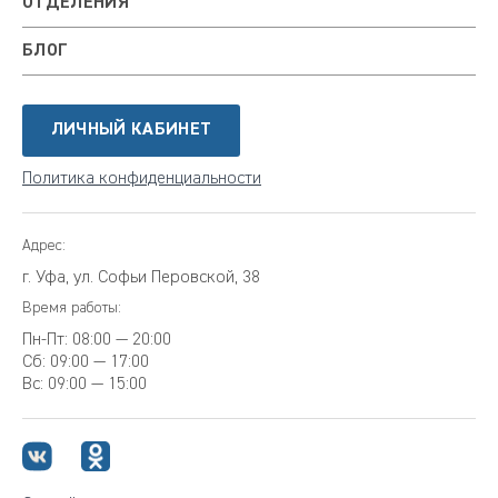
ОТДЕЛЕНИЯ
БЛОГ
ЛИЧНЫЙ КАБИНЕТ
Политика конфиденциальности
Адрес:
г. Уфа, ул. Софьи Перовской, 38
Время работы:
Пн-Пт:
08:00 — 20:00
Сб:
09:00 — 17:00
Вс:
09:00 — 15:00