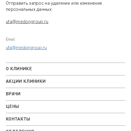
Отправить запрос на удаление или изменение
персональных данных:
ufa@medongroup.ru
Email:
ufa@medongroup.ru
О КЛИНИКЕ
АКЦИИ КЛИНИКИ
ВРАЧИ
ЦЕНЫ
КОНТАКТЫ