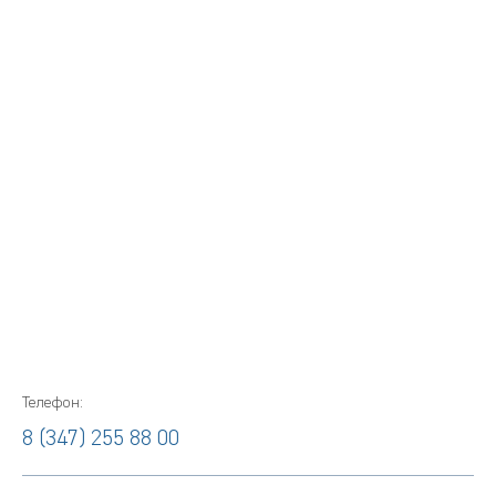
Телефон:
8 (347) 255 88 00