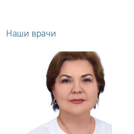
Наши врачи