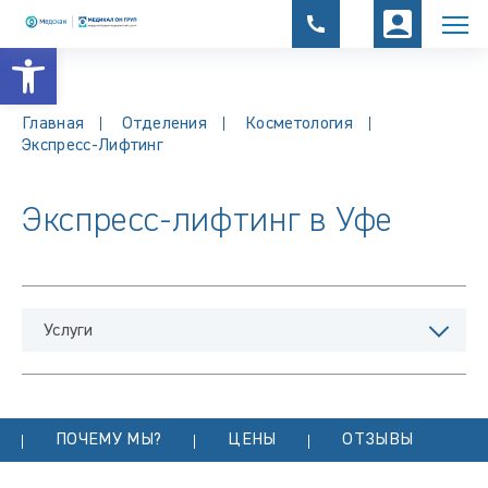
Открыть панель инструментов
Главная
Отделения
Косметология
Экспресс-Лифтинг
Экспресс-лифтинг в Уфе
Услуги
ПОЧЕМУ МЫ?
ЦЕНЫ
ОТЗЫВЫ