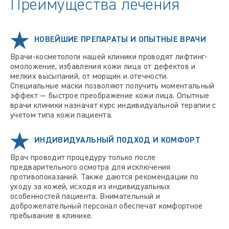
Преимущества лечения
НОВЕЙШИЕ ПРЕПАРАТЫ И ОПЫТНЫЕ ВРАЧИ
Врачи-косметологи нашей клиники проводят лифтинг-
омоложение, избавления кожи лица от дефектов и
мелких высыпаний, от морщин и отечности.
Специальные маски позволяют получить моментальный
эффект — быстрое преображение кожи лица. Опытные
врачи клиники назначат курс индивидуальной терапии с
учетом типа кожи пациента.
ИНДИВИДУАЛЬНЫЙ ПОДХОД И КОМФОРТ
Врач проводит процедуру только после
предварительного осмотра для исключения
противопоказаний. Также даются рекомендации по
уходу за кожей, исходя из индивидуальных
особенностей пациента. Внимательный и
доброжелательный персонал обеспечат комфортное
пребывание в клинике.