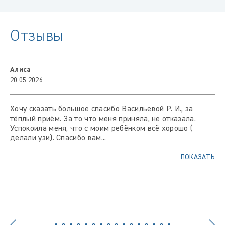
Отзывы
Алиса
20.05.2026
Хочу сказать большое спасибо Васильевой Р. И., за
тёплый приём. За то что меня приняла, не отказала.
Успокоила меня, что с моим ребёнком всё хорошо (
делали узи). Спасибо вам...
ПОКАЗАТЬ