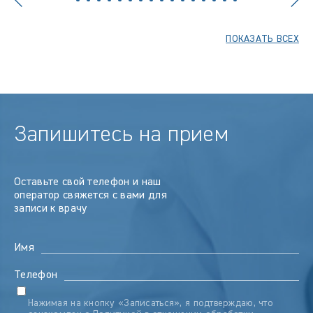
ПОКАЗАТЬ ВСЕХ
Запишитесь на прием
Оставьте свой телефон и наш
оператор свяжется с вами для
записи к врачу
Имя
Телефон
Нажимая на кнопку «Записаться», я подтверждаю, что