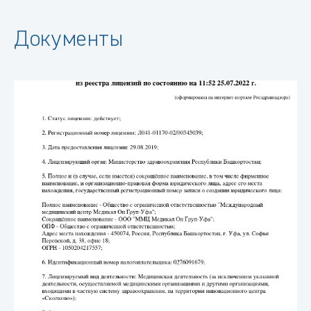
Документы