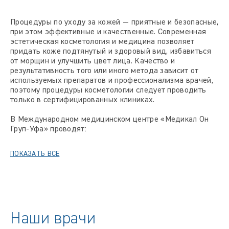
Процедуры по уходу за кожей — приятные и безопасные,
при этом эффективные и качественные. Современная
эстетическая косметология и медицина позволяет
придать коже подтянутый и здоровый вид, избавиться
от морщин и улучшить цвет лица. Качество и
результативность того или иного метода зависит от
используемых препаратов и профессионализма врачей,
поэтому процедуры косметологии следует проводить
только в сертифицированных клиниках.
В Международном медицинском центре «Медикал Он
Груп-Уфа» проводят:
ПОКАЗАТЬ ВСЕ
Наши врачи