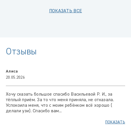
ПОКАЗАТЬ ВСЕ
Отзывы
Алиса
20.05.2026
Хочу сказать большое спасибо Васильевой Р. И., за
тёплый приём. За то что меня приняла, не отказала.
Успокоила меня, что с моим ребёнком всё хорошо (
делали узи). Спасибо вам...
ПОКАЗАТЬ