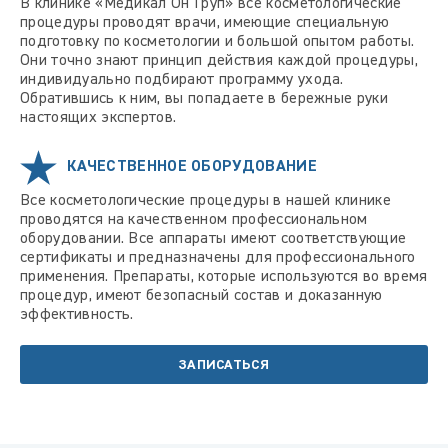
В клинике «Медикал Он Груп» все косметологические
процедуры проводят врачи, имеющие специальную
подготовку по косметологии и большой опытом работы.
Они точно знают принцип действия каждой процедуры,
индивидуально подбирают программу ухода.
Обратившись к ним, вы попадаете в бережные руки
настоящих экспертов.
КАЧЕСТВЕННОЕ ОБОРУДОВАНИЕ
Все косметологические процедуры в нашей клинике
проводятся на качественном профессиональном
оборудовании. Все аппараты имеют соответствующие
сертификаты и предназначены для профессионального
применения. Препараты, которые используются во время
процедур, имеют безопасный состав и доказанную
эффективность.
ЗАПИСАТЬСЯ