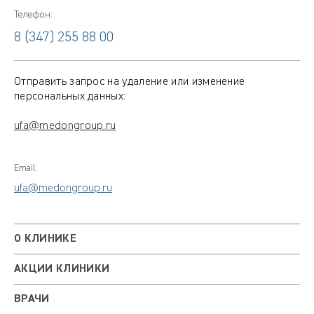
Телефон:
8 (347) 255 88 00
Отправить запрос на удаление или изменение
персональных данных:
ufa@medongroup.ru
Email:
ufa@medongroup.ru
О КЛИНИКЕ
АКЦИИ КЛИНИКИ
ВРАЧИ