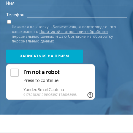
Имя
Телефон
Нажимая на кнопку «Записаться», я подтверждаю, что
ознакомлен с
Политикой в отношении обработки
персональных данных
и даю
Согласие на обработку
персональных данных