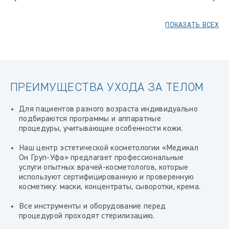
ПОКАЗАТЬ ВСЕХ
ПРЕИМУЩЕСТВА УХОДА ЗА ТЕЛОМ
Для пациентов разного возраста индивидуально
подбираются программы и аппаратные
процедуры, учитывающие особенности кожи.
Наш центр эстетической косметологии «Медикал
Он Груп-Уфа» предлагает профессиональные
услуги опытных врачей-косметологов, которые
используют сертифицированную и проверенную
косметику: маски, концентраты, сыворотки, крема.
Все инструменты и оборудование перед
процедурой проходят стерилизацию.