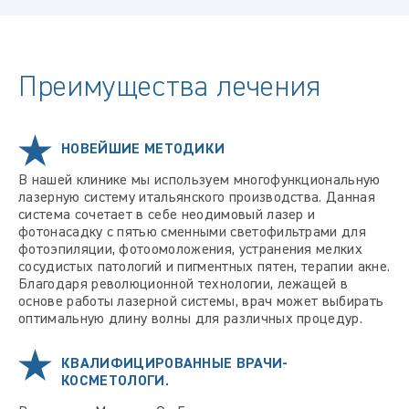
Преимущества лечения
НОВЕЙШИЕ МЕТОДИКИ
В нашей клинике мы используем многофункциональную
лазерную систему итальянского производства. Данная
система сочетает в себе неодимовый лазер и
фотонасадку с пятью сменными светофильтрами для
фотоэпиляции, фотоомоложения, устранения мелких
сосудистых патологий и пигментных пятен, терапии акне.
Благодаря революционной технологии, лежащей в
основе работы лазерной системы, врач может выбирать
оптимальную длину волны для различных процедур.
КВАЛИФИЦИРОВАННЫЕ ВРАЧИ-
КОСМЕТОЛОГИ.