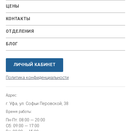
ЦЕНЫ
КОНТАКТЫ
ОТДЕЛЕНИЯ
БЛОГ
ЛИЧНЫЙ КАБИНЕТ
Политика конфиденциальности
Адрес:
г. Уфа, ул. Софьи Перовской, 38
Время работы:
Пн-Пт:
08:00 — 20:00
Сб:
09:00 — 17:00