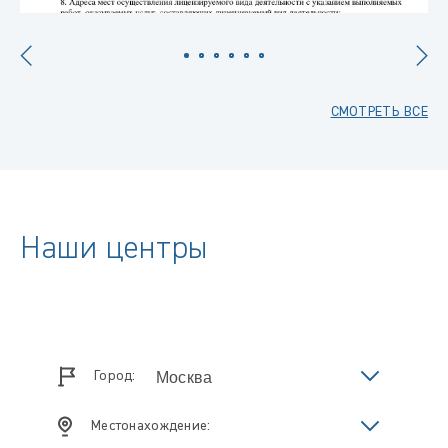
СМОТРЕТЬ ВСЕ
Наши центры
Город:
Местонахождение: