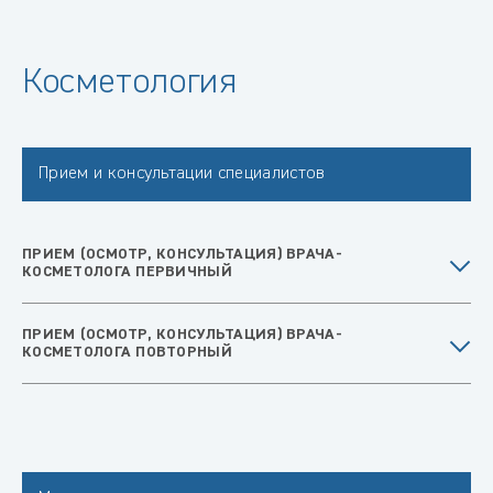
Косметология
Прием и консультации специалистов
ПРИЕМ (ОСМОТР, КОНСУЛЬТАЦИЯ) ВРАЧА-
КОСМЕТОЛОГА ПЕРВИЧНЫЙ
ПРИЕМ (ОСМОТР, КОНСУЛЬТАЦИЯ) ВРАЧА-
КОСМЕТОЛОГА ПОВТОРНЫЙ