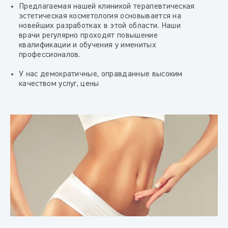
Предлагаемая нашей клиникой терапевтическая
эстетическая косметология основывается на
новейших разработках в этой области. Наши
врачи регулярно проходят повышение
квалификации и обучения у именитых
профессионалов.
У нас демократичные, оправданные высоким
качеством услуг, цены