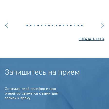
ПОКАЗАТЬ ВСЕХ
Запишитесь на прием
Оставьте свой телефон и наш
оператор свяжется с вами для
записи к врачу