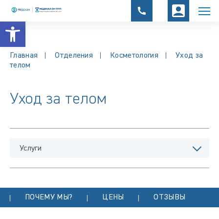
Открыть панель инструментов
Главная
Отделения
Косметология
Уход за
телом
Уход за телом
Услуги
ПОЧЕМУ МЫ?
ЦЕНЫ
ОТЗЫВЫ