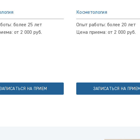
ология
Косметология
боты: более 25 лет
Опыт работы: более 20 лет
иема: от 2 000 руб.
Цена приема: от 2 000 руб.
ЗАПИСАТЬСЯ НА ПРИЕМ
ЗАПИСАТЬСЯ НА ПРИЕ