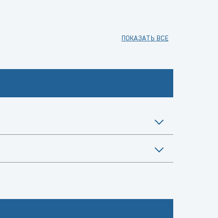
ПОКАЗАТЬ ВСЕ