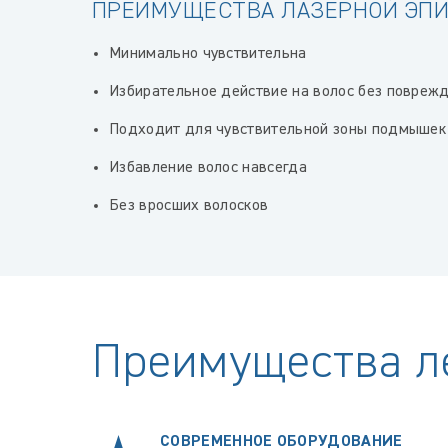
ПРЕИМУЩЕСТВА ЛАЗЕРНОЙ ЭП
Минимально чувствительна
Избирательное действие на волос без повреж
Подходит для чувствительной зоны подмышек
Избавление волос навсегда
Без вросших волосков
Преимущества л
СОВРЕМЕННОЕ ОБОРУДОВАНИЕ