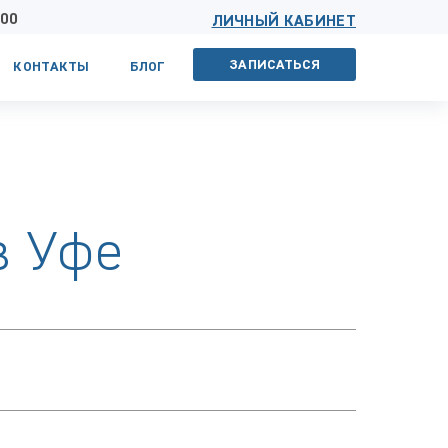
 00
ЛИЧНЫЙ КАБИНЕТ
ЗАПИСАТЬСЯ
КОНТАКТЫ
БЛОГ
в Уфе