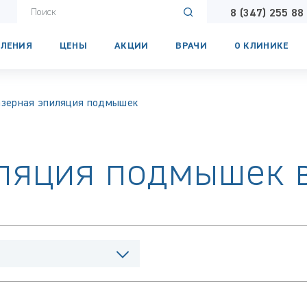
8 (347) 255 88
ЛЕНИЯ
ЦЕНЫ
АКЦИИ
ВРАЧИ
О КЛИНИКЕ
зерная эпиляция подмышек
ляция подмышек 