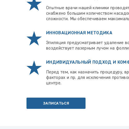
Опытные врачи нашей клиники проводят
снабжено большим количеством насадок
сложности. Мы обеспечиваем максималь
ИННОВАЦИОННАЯ МЕТОДИКА
Эпиляция предусматривает удаление во
воздействует лазерным лучом на фоллик
ИНДИВИДУАЛЬНЫЙ ПОДХОД И КОМ
Перед тем, как назначить процедуру, 
факторах и пр. для исключения против
центре.
ЗАПИСАТЬСЯ