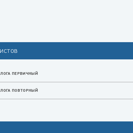
истов
ОЛОГА ПЕРВИЧНЫЙ
ОЛОГА ПОВТОРНЫЙ