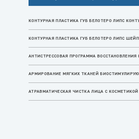
КОНТУРНАЯ ПЛАСТИКА ГУБ БЕЛОТЕРО ЛИПС КОНТ
КОНТУРНАЯ ПЛАСТИКА ГУБ БЕЛОТЕРО ЛИПС ШЕЙ
АНТИСТРЕССОВАЯ ПРОГРАММА ВОССТАНОВЛЕНИЯ К
АРМИРОВАНИЕ МЯГКИХ ТКАНЕЙ БИОСТИМУЛИРУЮЩ
АТРАВМАТИЧЕСКАЯ ЧИСТКА ЛИЦА С КОСМЕТИКОЙ «