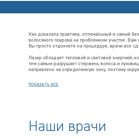
Как доказала практика, оптимальный и самый бе
волосяного покрова на проблемном участке. Вам
Вы просто отдохнете на процедуре, врачи все сд
Лазер обладает тепловой и световой энергией, 
тем самым разрушает стержень волоса и луковиц
направлено на определенную зону, поэтому окру
ПОКАЗАТЬ ВСЕ
Наши врачи